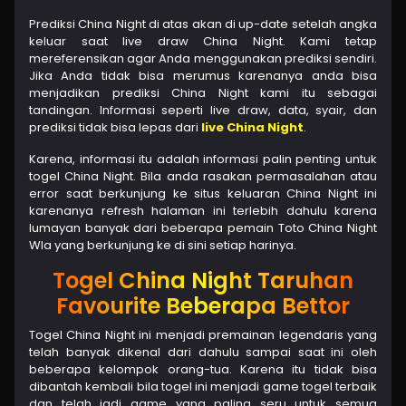
Prediksi China Night di atas akan di up-date setelah angka
keluar saat live draw China Night. Kami tetap
mereferensikan agar Anda menggunakan prediksi sendiri.
Jika Anda tidak bisa merumus karenanya anda bisa
menjadikan prediksi China Night kami itu sebagai
tandingan. Informasi seperti live draw, data, syair, dan
prediksi tidak bisa lepas dari
live China Night
.
Karena, informasi itu adalah informasi palin penting untuk
togel China Night. Bila anda rasakan permasalahan atau
error saat berkunjung ke situs keluaran China Night ini
karenanya refresh halaman ini terlebih dahulu karena
lumayan banyak dari beberapa pemain Toto China Night
Wla yang berkunjung ke di sini setiap harinya.
Togel China Night Taruhan
Favourite Beberapa Bettor
Togel China Night ini menjadi premainan legendaris yang
telah banyak dikenal dari dahulu sampai saat ini oleh
beberapa kelompok orang-tua. Karena itu tidak bisa
dibantah kembali bila togel ini menjadi game togel terbaik
dan telah jadi game yang paling seru untuk semua