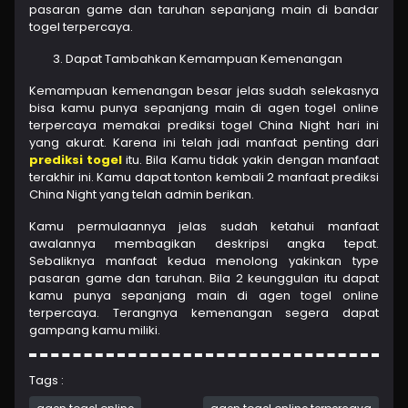
pasaran game dan taruhan sepanjang main di bandar
togel terpercaya.
Dapat Tambahkan Kemampuan Kemenangan
Kemampuan kemenangan besar jelas sudah selekasnya
bisa kamu punya sepanjang main di agen togel online
terpercaya memakai prediksi togel China Night hari ini
yang akurat. Karena ini telah jadi manfaat penting dari
prediksi togel
itu. Bila Kamu tidak yakin dengan manfaat
terakhir ini. Kamu dapat tonton kembali 2 manfaat prediksi
China Night yang telah admin berikan.
Kamu permulaannya jelas sudah ketahui manfaat
awalannya membagikan deskripsi angka tepat.
Sebaliknya manfaat kedua menolong yakinkan type
pasaran game dan taruhan. Bila 2 keunggulan itu dapat
kamu punya sepanjang main di agen togel online
terpercaya. Terangnya kemenangan segera dapat
gampang kamu miliki.
Tags :