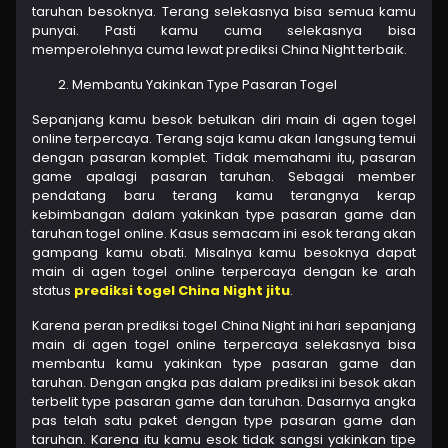
taruhan besoknya. Terang selekasnya bisa semua kamu
punyai. Pasti kamu cuma selekasnya bisa
memperolehnya cuma lewat prediksi China Night terbaik.
Membantu Yakinkan Type Pasaran Togel
Sepanjang kamu besok betulkan diri main di agen togel
online terpercaya. Terang saja kamu akan langsung temui
dengan pasaran komplet. Tidak memahami itu, pasaran
game apalagi pasaran taruhan. Sebagai member
pendatang baru terang kamu terangnya kerap
kebimbangan dalam yakinkan type pasaran game dan
taruhan togel online. Kasus semacam ini esok terang akan
gampang kamu obati. Misalnya kamu besoknya dapat
main di agen togel online terpercaya dengan ke arah
status
prediksi
togel China Night jitu
.
Karena peran prediksi togel China Night ini hari sepanjang
main di agen togel online terpercaya selekasnya bisa
membantu kamu yakinkan type pasaran game dan
taruhan. Dengan angka pas dalam prediksi ini besok akan
terbelit type pasaran game dan taruhan. Dasarnya angka
pas telah satu paket dengan type pasaran game dan
taruhan. Karena itu kamu esok tidak sangsi yakinkan tipe