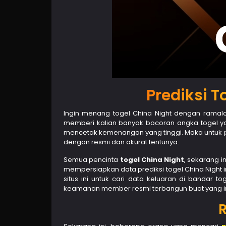
Prediksi T
Ingin menang togel China Night dengan rama
memberi kalian banyak bocoran angka togel yang
mencetak kemenangan yang tinggi. Maka untuk pem
dengan resmi dan akurat tentunya.
Semua pencinta
togel China Night
, sekarang i
mempersiapkan data prediksi togel China Night in
situs ini untuk cari data keluaran di banda
keamanan member resmi terbangun buat yang i
R