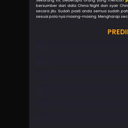
Sekarang ini, beberapa orang yang mencari
p
bersumber dari data China Night dan syair Chin
secara jitu. Sudah pasti anda semua sudah pa
sesuai pola nya masing-masing. Mengharap secar
PREDI