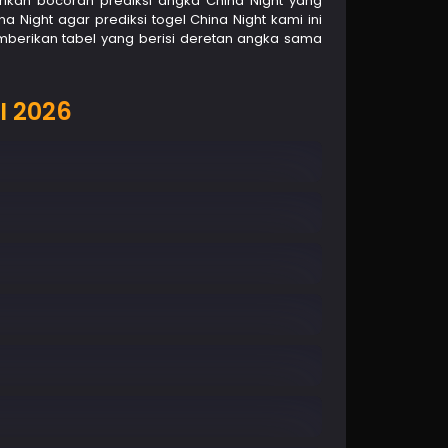
rikan bocoran prediksi angka China Night yang
 Night agar prediksi togel China Night kami ini
mberikan tabel yang berisi deretan angka sama
I 2026