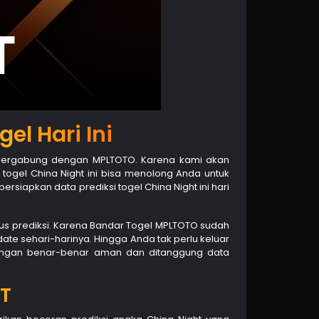
el Hari Ini
a bergabung dengan MPLTOTO. Karena kami akan
togel China Night ini bisa menolong Anda untuk
siapkan data prediksi togel China Night ini hari
umus prediksi. Karena Bandar Togel MPLTOTO sudah
date sehari-harinya. Hingga Anda tak perlu keluar
 dengan benar-benar aman dan ditanggung data
HT