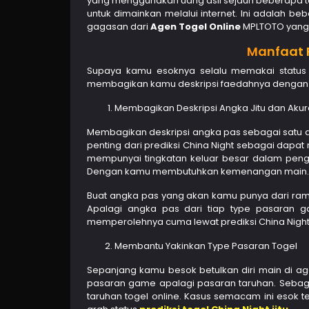
yang menggunakan uang asli sejauh beberapa tah
untuk dimainkan melalui internet. Ini adalah 
gagasan dari
Agen
Togel Online
MPLTOTO yang k
Manfaat 
Supaya kamu esoknya selalu memakai statu
membagikan kamu deskripsi faedahnya dengan jel
Membagikan Deskripsi Angka Jitu dan Akur
Membagikan deskripsi angka pas sebagai satu di
penting dari prediksi China Night sebagai dapa
mempunyai tingkatan keluar besar dalam penge
Dengan kamu membutuhkan kemenangan main. Ka
Buat angka pas yang akan kamu punya dari ramal
Apalagi angka pas dari tiap type pasaran 
memperolehnya cuma lewat prediksi China Night 
Membantu Yakinkan Type Pasaran Togel
Sepanjang kamu besok betulkan diri main di ag
pasaran game apalagi pasaran taruhan. Seba
taruhan togel online. Kasus semacam ini esok