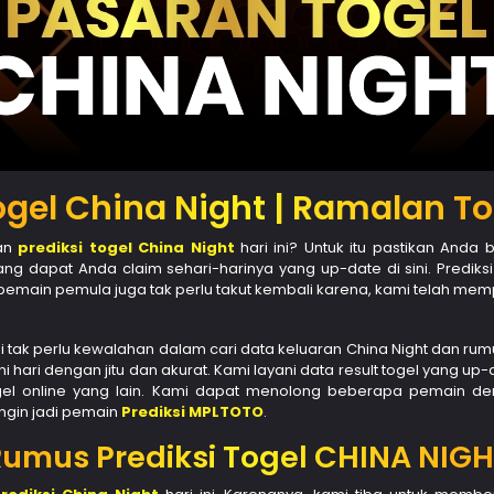
ogel China Night | Ramalan Tog
lan
prediksi togel China Night
hari ini? Untuk itu pastikan And
 dapat Anda claim sehari-harinya yang up-date di sini. Prediksi 
ain pemula juga tak perlu takut kembali karena, kami telah memper
ni tak perlu kewalahan dalam cari data keluaran China Night dan r
i hari dengan jitu dan akurat. Kami layani data result togel yang up-
r togel online yang lain. Kami dapat menolong beberapa pemain
ngin jadi pemain
Prediksi
MPLTOTO
.
umus Prediksi Togel CHINA NIG