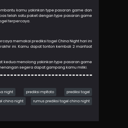
a membantu kamu yakinkan type pasaran game dan
 pas telah satu paket dengan type pasaran game
ogel terpercaya.
ya memakai prediksi togel China Night hari ini
erakhir ini. Kamu dapat tonton kembali 2 manfaat
aat kedua menolong yakinkan type pasaran game
kemenangan segera dapat gampang kamu miliki.
na night
prediksi mpltoto
prediksi togel
el china night
rumus prediksi togel china night