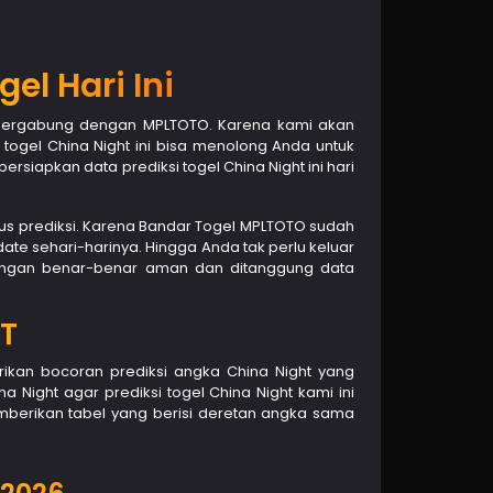
el Hari Ini
a bergabung dengan MPLTOTO. Karena kami akan
togel China Night ini bisa menolong Anda untuk
siapkan data prediksi togel China Night ini hari
umus prediksi. Karena Bandar Togel MPLTOTO sudah
date sehari-harinya. Hingga Anda tak perlu keluar
 dengan benar-benar aman dan ditanggung data
HT
rikan bocoran prediksi angka China Night yang
 Night agar prediksi togel China Night kami ini
mberikan tabel yang berisi deretan angka sama