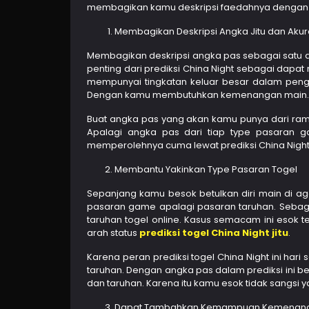
membagikan kamu deskripsi faedahnya dengan jel
Membagikan Deskripsi Angka Jitu dan Akur
Membagikan deskripsi angka pas sebagai satu di
penting dari prediksi China Night sebagai dapa
mempunyai tingkatan keluar besar dalam penge
Dengan kamu membutuhkan kemenangan main. Ka
Buat angka pas yang akan kamu punya dari ramal
Apalagi angka pas dari tiap type pasaran 
memperolehnya cuma lewat prediksi China Night 
Membantu Yakinkan Type Pasaran Togel
Sepanjang kamu besok betulkan diri main di ag
pasaran game apalagi pasaran taruhan. Seba
taruhan togel online. Kasus semacam ini esok
arah status
prediksi
togel China Night jitu
.
Karena peran prediksi togel China Night ini ha
taruhan. Dengan angka pas dalam prediksi ini b
dan taruhan. Karena itu kamu esok tidak sangsi 
Dapat Tambahkan Kemampuan Kemenan