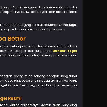
ikan agar Anda menggunakan prediksi sendiri. Jika
eperti live draw, data, syair, dan prediksi tidak
ror saat berkunjung ke situs keluaran China Night
ang berkunjung ke di sini setiap harinya.
pa Bettor
berapa kelompok orang-tua. Karena itu tidak bisa
 pemain. Sampai dari itu pendiri
Bandar Togel
 gampang kembali untuk beberapa artisnya buat
. Sebagian orang telah senang dengan uang tunai
m daya tarik sekarang ini pada akhirannya patut
Togel Online. Sekarang ini anda dapat beberapa
gel Resmi
ogel online terpercaya. Admin akan langsung