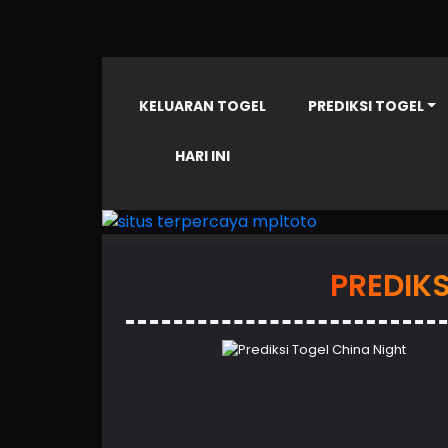
KELUARAN TOGEL
PREDIKSI TOGEL
HARI INI
PREDIKS