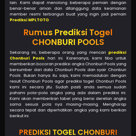
lain. Kami dapat menolong beberapa pemain dengan
benar-benar aman dan ditanggung data keamanan
member resmi terbangun buat yang ingin jadi pemain
Prediksi
MPLTOTO
.
Rumus Prediksi Togel
CHONBURI POOLS
Sekarang ini, beberapa orang yang mencari
prediksi
Chonburi Pools
hari ini. Karenanya, kami tiba untuk
memberikan bocoran prediksi angka Chonburi Pools yang
bersumber dari data Chonburi Pools dan syair Chonburi
Pools. Bukan hanya itu saja, kami memadukan dengan
result Chonburi Pools agar prediksi togel Chonburi Pools
kami ini secara jitu. Sudah pasti anda semua sudah
pahami pola-pola angka yang ada dalam prediksi ini.
Kami akan memberikan tabel yang berisi deretan angka
sama sesuai pola nya masing-masing. Mengharap
secara tepat dan diperhatikan angka yang kami berikan
berikut ini.
PREDIKSI TOGEL CHONBURI