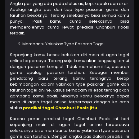
Angka pas yang ada pada status as, kop, kepala dan ekor.
Apalagi angka pas dari tiap type pasaran game dan
taruhan besoknya. Terang selekasnya bisa semua kamu
punyai. Pasti kamu cuma selekasnya bisa
memperolehnya cuma lewat prediksi Chonburi Pools
terbaik.
Membantu Yakinkan Type Pasaran Togel
Sepanjang kamu besok betulkan diri main di agen togel
online terpercaya. Terang saja kamu akan langsung temui
dengan pasaran komplet. Tidak memahami itu, pasaran
game apalagi pasaran taruhan. Sebagai member
pendatang baru terang kamu terangnya kerap
kebimbangan dalam yakinkan type pasaran game dan
taruhan togel online. Kasus semacam ini esok terang akan
gampang kamu obati. Misalnya kamu besoknya dapat
main di agen togel online terpercaya dengan ke arah
status
prediksi
togel Chonburi Pools jitu
.
Karena peran prediksi togel Chonburi Pools ini hari
sepanjang main di agen togel online terpercaya
selekasnya bisa membantu kamu yakinkan type pasaran
game dan taruhan. Dengan angka pas dalam prediksi ini