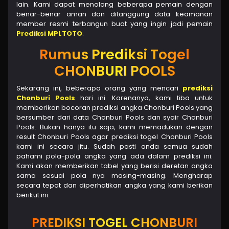
lain. Kami dapat menolong beberapa pemain dengan
benar-benar aman dan ditanggung data keamanan
member resmi terbangun buat yang ingin jadi pemain
Prediksi
MPLTOTO
.
Rumus Prediksi Togel
CHONBURI POOLS
Sekarang ini, beberapa orang yang mencari
prediksi
Chonburi Pools
hari ini. Karenanya, kami tiba untuk
memberikan bocoran prediksi angka Chonburi Pools yang
bersumber dari data Chonburi Pools dan syair Chonburi
Pools. Bukan hanya itu saja, kami memadukan dengan
result Chonburi Pools agar prediksi togel Chonburi Pools
kami ini secara jitu. Sudah pasti anda semua sudah
pahami pola-pola angka yang ada dalam prediksi ini.
Kami akan memberikan tabel yang berisi deretan angka
sama sesuai pola nya masing-masing. Mengharap
secara tepat dan diperhatikan angka yang kami berikan
berikut ini.
PREDIKSI TOGEL CHONBURI