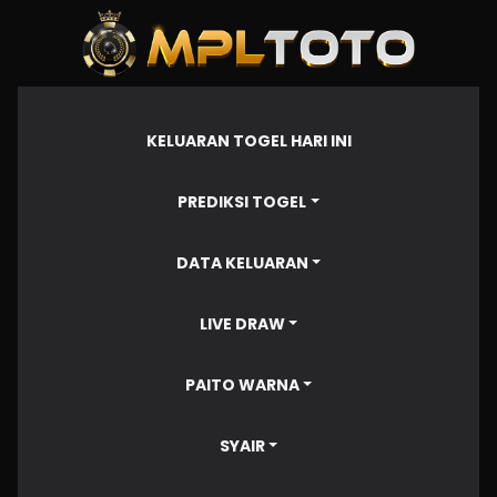
KELUARAN TOGEL HARI INI
PREDIKSI TOGEL
DATA KELUARAN
LIVE DRAW
PAITO WARNA
SYAIR