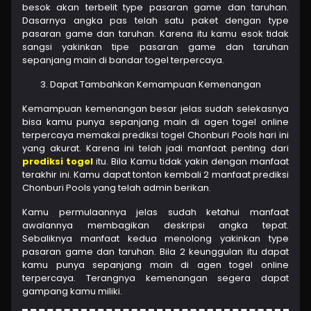
besok akan terbelit type pasaran game dan taruhan.
Dasarnya angka pas telah satu paket dengan type
pasaran game dan taruhan. Karena itu kamu esok tidak
sangsi yakinkan tipe pasaran game dan taruhan
sepanjang main di bandar togel terpercaya.
Dapat Tambahkan Kemampuan Kemenangan
Kemampuan kemenangan besar jelas sudah selekasnya
bisa kamu punya sepanjang main di agen togel online
terpercaya memakai prediksi togel Chonburi Pools hari ini
yang akurat. Karena ini telah jadi manfaat penting dari
prediksi togel
itu. Bila Kamu tidak yakin dengan manfaat
terakhir ini. Kamu dapat tonton kembali 2 manfaat prediksi
Chonburi Pools yang telah admin berikan.
Kamu permulaannya jelas sudah ketahui manfaat
awalannya membagikan deskripsi angka tepat.
Sebaliknya manfaat kedua menolong yakinkan type
pasaran game dan taruhan. Bila 2 keunggulan itu dapat
kamu punya sepanjang main di agen togel online
terpercaya. Terangnya kemenangan segera dapat
gampang kamu miliki.