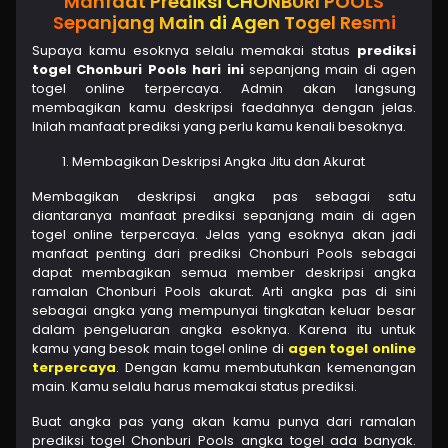
Manfaat Prediksi
CHONBURI POOLS
Sepanjang Main di Agen Togel Resmi
Supaya kamu esoknya selalu memakai status
prediksi
togel
Chonburi Pools hari ini
sepanjang main di agen
togel online terpercaya. Admin akan langsung
membagikan kamu deskripsi faedahnya dengan jelas.
Inilah manfaat prediksi yang perlu kamu kenali besoknya.
Membagikan Deskripsi Angka Jitu dan Akurat
Membagikan deskripsi angka pas sebagai satu
diantaranya manfaat prediksi sepanjang main di agen
togel online terpercaya. Jelas yang esoknya akan jadi
manfaat penting dari prediksi Chonburi Pools sebagai
dapat membagikan semua member deskripsi angka
ramalan Chonburi Pools akurat. Arti angka pas di sini
sebagai angka yang mempunyai tingkatan keluar besar
dalam pengeluaran angka esoknya. Karena itu untuk
kamu yang besok main togel online di
agen togel online
terpercaya
. Dengan kamu membutuhkan kemenangan
main. Kamu selalu harus memakai status prediksi.
Buat angka pas yang akan kamu punya dari ramalan
prediksi togel Chonburi Pools angka togel ada banyak.