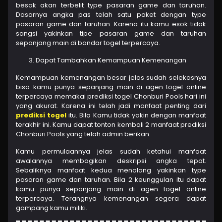
besok akan terbelit type pasaran game dan taruhan.
Dasarnya angka pas telah satu paket dengan type
pasaran game dan taruhan. Karena itu kamu esok tidak
sangsi yakinkan tipe pasaran game dan taruhan
sepanjang main di bandar togel terpercaya.
Dapat Tambahkan Kemampuan Kemenangan
Kemampuan kemenangan besar jelas sudah selekasnya
bisa kamu punya sepanjang main di agen togel online
terpercaya memakai prediksi togel Chonburi Pools hari ini
yang akurat. Karena ini telah jadi manfaat penting dari
prediksi togel
itu. Bila Kamu tidak yakin dengan manfaat
terakhir ini. Kamu dapat tonton kembali 2 manfaat prediksi
Chonburi Pools yang telah admin berikan.
Kamu permulaannya jelas sudah ketahui manfaat
awalannya membagikan deskripsi angka tepat.
Sebaliknya manfaat kedua menolong yakinkan type
pasaran game dan taruhan. Bila 2 keunggulan itu dapat
kamu punya sepanjang main di agen togel online
terpercaya. Terangnya kemenangan segera dapat
gampang kamu miliki.