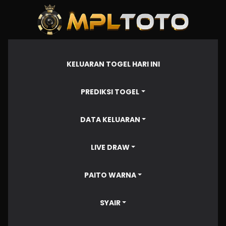
KELUARAN TOGEL HARI INI
PREDIKSI TOGEL
DATA KELUARAN
LIVE DRAW
PAITO WARNA
SYAIR