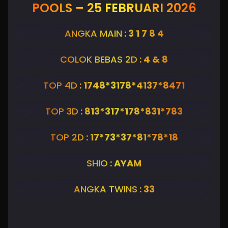
POOLS – 25 FEBRUARI 2026
ANGKA MAIN
:
3 1 7 8 4
COLOK BEBAS 2D
:
4 & 8
TOP 4D
:
1748*3178*4137*8471
TOP 3D
:
813*317*178*831*783
TOP 2D
:
17*73*37*81*78*18
SHIO
:
AYAM
ANGKA TWINS
:
33
☆☆☆
Prediksi Togel MPLTOTO
☆☆☆