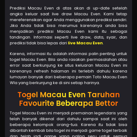
Prediksi Macau Even di atas akan di up-date setelah
angka keluar saat live draw Macau Even. Kami tetap
mereferensikan agar Anda menggunakan prediksi sendiri.
Jika Anda tidak bisa merumus karenanya anda bisa
menjadikan prediksi Macau Even kami itu sebagai
tandingan. Informasi seperti live draw, data, syair, dan
prediksi tidak bisa lepas dari
live Macau Even
.
Karena, informasi itu adalah informasi palin penting untuk
togel Macau Even. Bila anda rasakan permasalahan atau
error saat berkunjung ke situs keluaran Macau Even ini
karenanya refresh halaman ini terlebih dahulu karena
lumayan banyak dari beberapa pemain Toto Macau Even
Wla yang berkunjung ke di sini setiap harinya.
Togel Macau Even Taruhan
Favourite Beberapa Bettor
Togel Macau Even ini menjadi premainan legendaris yang
telah banyak dikenal dari dahulu sampai saat ini oleh
beberapa kelompok orang-tua. Karena itu tidak bisa
dibantah kembali bila togel ini menjadi game togel terbaik
dan telah jadi game yang paling seru untuk semua