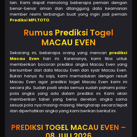
lain. Kami dapat menolong beberapa pemain dengan
benar-benar aman dan ditanggung data keamanan
member resmi terbangun buat yang ingin jadi pemain
Prediksi
MPLTOTO
.
Rumus Prediksi Togel
MACAU EVEN
Sekarang ini, beberapa orang yang mencari
prediksi
Macau Even
hari ini. Karenanya, kami tiba untuk
memberikan bocoran prediksi angka Macau Even yang
bersumber dari data Macau Even dan syair Macau Even.
Bukan hanya itu saja, kami memadukan dengan result
Macau Even agar prediksi togel Macau Even kami ini
secara jitu. Sudah pasti anda semua sudah pahami pola-
pola angka yang ada dalam prediksi ini. Kami akan
memberikan tabel yang berisi deretan angka sama
sesuai pola nya masing-masing. Mengharap secara tepat
dan diperhatikan angka yang kami berikan berikut ini.
PREDIKSI TOGEL MACAU EVEN –
08 JULI 2026