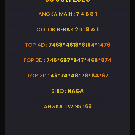
ANGKA MAIN
:
7 4 6 8 1
COLOK BEBAS 2D
:
8 & 1
TOP 4D
:
7468*4618*8164*1476
TOP 3D
:
746*687*847*468*874
TOP 2D
:
46*74*48*78*84*67
SHIO
:
NAGA
ANGKA TWINS
:
66
☆☆☆
Prediksi Togel MPLTOTO
☆☆☆