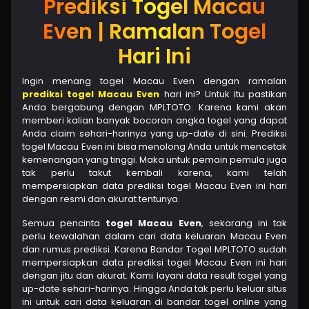
Prediksi Togel Macau
Even | Ramalan Togel
Hari Ini
Ingin menang togel Macau Even dengan ramalan
prediksi togel Macau Even
hari ini? Untuk itu pastikan
Anda bergabung dengan MPLTOTO. Karena kami akan
memberi kalian banyak bocoran angka togel yang dapat
Anda claim sehari-harinya yang up-date di sini. Prediksi
togel Macau Even ini bisa menolong Anda untuk mencetak
kemenangan yang tinggi. Maka untuk pemain pemula juga
tak perlu takut kembali karena, kami telah
mempersiapkan data prediksi togel Macau Even ini hari
dengan resmi dan akurat tentunya.
Semua pencinta
togel Macau Even
, sekarang ini tak
perlu kewalahan dalam cari data keluaran Macau Even
dan rumus prediksi. Karena Bandar Togel MPLTOTO sudah
mempersiapkan data prediksi togel Macau Even ini hari
dengan jitu dan akurat. Kami layani data result togel yang
up-date sehari-harinya. Hingga Anda tak perlu keluar situs
ini untuk cari data keluaran di bandar togel online yang