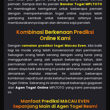
pemain. Sampai dari itu pendiri
Bandar Togel MPLTOTO
ini membagikan keringanan untuk beberapa pemain
dengan memperkenalkan togel online supaya lebih
gampang kembali untuk beberapa artisnya buat
membawakannya kapan dan dimana saja peroleh.
Kombinasi Berkenaan Prediksi
Online Kami
Dengan
ramalan
prediksi
togel Macau Even
, kita balik
lagi ke mode yang lebih konvensional dari permainan.
Sebagian orang telah senang dengan uang tunai yang
menggunakan uang asli sejauh beberapa tahun, dan
permainan online ini alami kenaikan yang besar sekali
dalam daya tarik sekarang ini pada akhirannya patut untuk
dimainkan melalui internet. Ini adalah beberapa
kombinasi cepat buat anda ketahui berkenaan permainan
Togel Online. Sekarang ini anda dapat beberapa gagasan
dari
Agen
Togel Online
MPLTOTO yang kami persiapkan
ini.
Manfaat Prediksi
MACAU EVEN
Sepanjang Main di Agen Togel Resmi