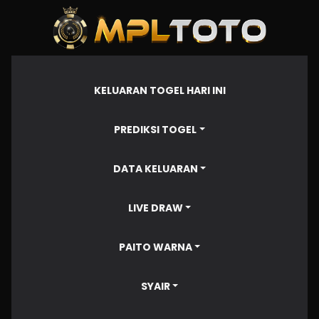
KELUARAN TOGEL HARI INI
PREDIKSI TOGEL
DATA KELUARAN
LIVE DRAW
PAITO WARNA
SYAIR