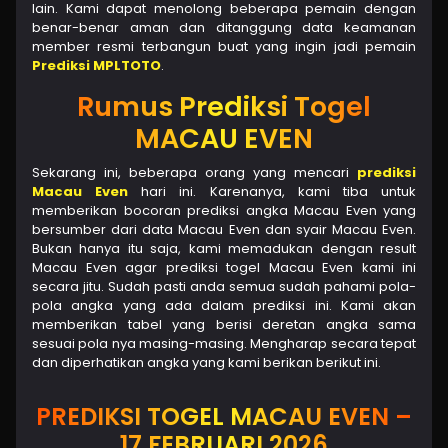
lain. Kami dapat menolong beberapa pemain dengan
benar-benar aman dan ditanggung data keamanan
member resmi terbangun buat yang ingin jadi pemain
Prediksi
MPLTOTO
.
Rumus Prediksi Togel
MACAU EVEN
Sekarang ini, beberapa orang yang mencari
prediksi
Macau Even
hari ini. Karenanya, kami tiba untuk
memberikan bocoran prediksi angka Macau Even yang
bersumber dari data Macau Even dan syair Macau Even.
Bukan hanya itu saja, kami memadukan dengan result
Macau Even agar prediksi togel Macau Even kami ini
secara jitu. Sudah pasti anda semua sudah pahami pola-
pola angka yang ada dalam prediksi ini. Kami akan
memberikan tabel yang berisi deretan angka sama
sesuai pola nya masing-masing. Mengharap secara tepat
dan diperhatikan angka yang kami berikan berikut ini.
PREDIKSI TOGEL MACAU EVEN –
17 FEBRUARI 2026