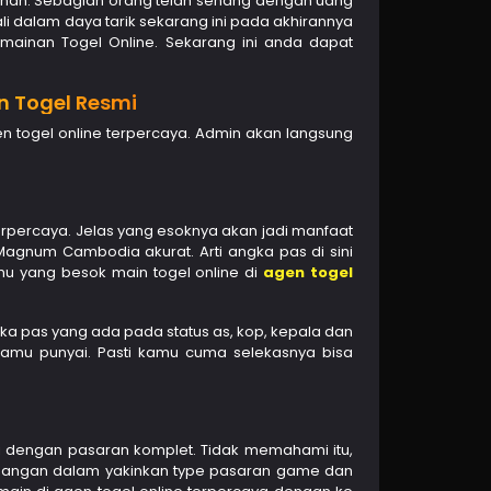
mainan. Sebagian orang telah senang dengan uang
i dalam daya tarik sekarang ini pada akhirannya
rmainan Togel Online. Sekarang ini anda dapat
n Togel Resmi
n togel online terpercaya. Admin akan langsung
erpercaya. Jelas yang esoknya akan jadi manfaat
gnum Cambodia akurat. Arti angka pas di sini
u yang besok main togel online di
agen togel
a pas yang ada pada status as, kop, kepala dan
kamu punyai. Pasti kamu cuma selekasnya bisa
ui dengan pasaran komplet. Tidak memahami itu,
bangan dalam yakinkan type pasaran game dan