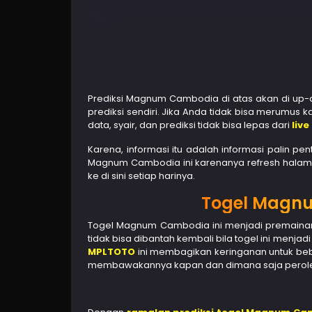
Prediksi Magnum Cambodia di atas akan di up
prediksi sendiri. Jika Anda tidak bisa merumus
data, syair, dan prediksi tidak bisa lepas dari
liv
Karena, informasi itu adalah informasi palin p
Magnum Cambodia ini karenanya refresh halam
ke di sini setiap harinya.
Togel Magnu
Togel Magnum Cambodia ini menjadi premainan l
tidak bisa dibantah kembali bila togel ini menja
MPLTOTO
ini membagikan keringanan untuk be
membawakannya kapan dan dimana saja perol