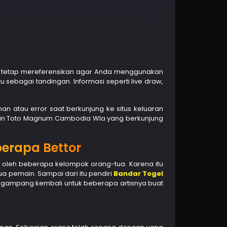
i tetap mereferensikan agar Anda menggunakan
sebagai tandingan. Informasi seperti live draw,
an atau error saat berkunjung ke situs keluaran
ain Toto Magnum Cambodia Wla yang berkunjung
erapa Bettor
i oleh beberapa kelompok orang-tua. Karena itu
ua pemain. Sampai dari itu pendiri
Bandar Togel
 gampang kembali untuk beberapa artisnya buat