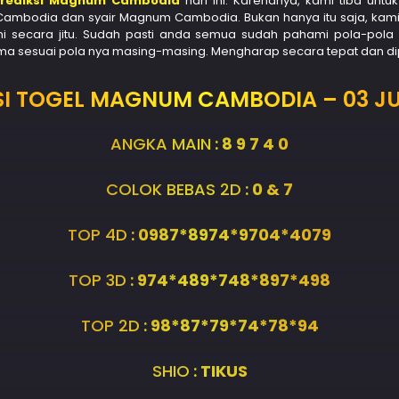
rediksi Magnum Cambodia
hari ini. Karenanya, kami tiba un
ambodia dan syair Magnum Cambodia. Bukan hanya itu saja, k
i secara jitu. Sudah pasti anda semua sudah pahami pola-pola 
a sesuai pola nya masing-masing. Mengharap secara tepat dan dipe
SI TOGEL MAGNUM CAMBODIA – 03 JU
ANGKA MAIN
:
8 9 7 4 0
COLOK BEBAS 2D
:
0 & 7
TOP 4D
:
0987*8974*9704*4079
TOP 3D
:
974*489*748*897*498
TOP 2D
:
98*87*79*74*78*94
SHIO
:
TIKUS