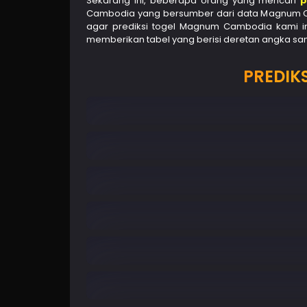
Sekarang ini, beberapa orang yang mencari
p
Cambodia yang bersumber dari data Magnum C
agar prediksi togel Magnum Cambodia kami in
memberikan tabel yang berisi deretan angka sam
PREDIK