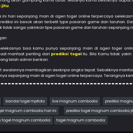
 terang akan gampang kamu obati. Misalnya kamu besoknya dapat m
jitu
.
ini hari sepanjang main di agen togel online terpercaya seleka
diksi ini besok akan terbelit type pasaran game dan taruhan. Da
 tidak sangsi yakinkan tipe pasaran game dan taruhan sepanjang ma
gan
lekasnya bisa kamu punya sepanjang main di agen togel onlin
 jadi manfaat penting dari
prediksi togel
itu. Bila Kamu tidak yaki
ng telah admin berikan.
t awalannya membagikan deskripsi angka tepat. Sebaliknya manf
punya sepanjang main di agen togel online terpercaya. Terangnya 
bandar togel mpltoto
live magnum cambodia
prediksi mag
ogel magnum cambodia hari ini
prediksi togel magnum cambodia ji
s togel magnum cambodia
togel magnum cambodia