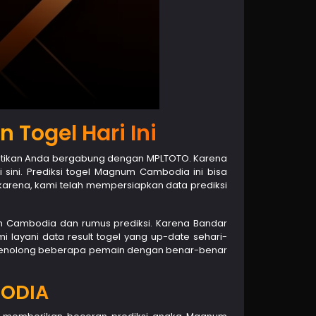
Togel Hari Ini
 pastikan Anda bergabung dengan MPLTOTO. Karena
sini. Prediksi togel Magnum Cambodia ini bisa
karena, kami telah mempersiapkan data prediksi
um Cambodia dan rumus prediksi. Karena Bandar
 layani data result togel yang up-date sehari-
apat menolong beberapa pemain dengan benar-benar
BODIA