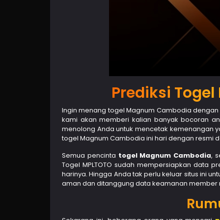
Prediksi Toge
Ingin menang togel Magnum Cambodia dengan
kami akan memberi kalian banyak bocoran angk
menolong Anda untuk mencetak kemenangan yang 
togel Magnum Cambodia ini hari dengan resmi da
Semua pencinta
togel Magnum Cambodia
, 
Togel MPLTOTO sudah mempersiapkan data predik
harinya. Hingga Anda tak perlu keluar situs ini
aman dan ditanggung data keamanan member re
Rumu