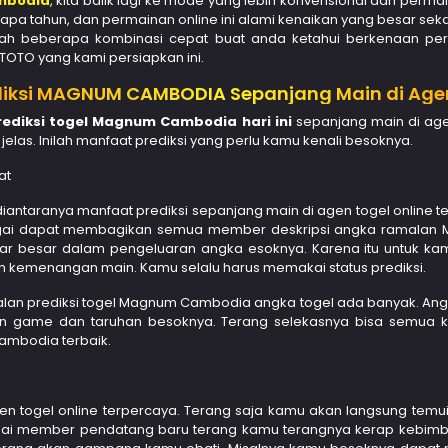
mbodia
, kita balik lagi ke mode yang lebih konvensional dari per
pa tahun, dan permainan online ini alami kenaikan yang besar sekal
adalah beberapa kombinasi cepat buat anda ketahui berkenaan pe
TOTO yang kami persiapkan ini.
iksi
MAGNUM CAMBODIA
Sepanjang Main di Age
rediksi togel
Magnum Cambodia hari ini
sepanjang main di age
as. Inilah manfaat prediksi yang perlu kamu kenali besoknya.
at
antaranya manfaat prediksi sepanjang main di agen togel online t
ai dapat membagikan semua member deskripsi angka ramalan Ma
ar besar dalam pengeluaran angka esoknya. Karena itu untuk kam
kemenangan main. Kamu selalu harus memakai status prediksi.
lan prediksi togel Magnum Cambodia angka togel ada banyak. Angk
ran game dan taruhan besoknya. Terang selekasnya bisa semua 
mbodia terbaik.
en togel online terpercaya. Terang saja kamu akan langsung tem
gai member pendatang baru terang kamu terangnya kerap kebim