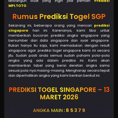
terbangun buat yang ingin jadi pemain
Prediksi
MPLTOTO
.
Rumus Prediksi Togel SGP
Sekarang ini, beberapa orang yang mencari
prediksi
singapore
hari ini. Karenanya, kami tiba untuk
memberikan bocoran prediksi angka singapore yang
bersumber dari data singapore dan syair singapore.
Bukan hanya itu saja, kami memadukan dengan result
singapore agar prediksi togel singapore kami ini secara
jitu. Sudah pasti anda semua sudah pahami pola-pola
angka yang ada dalam prediksi ini. Kami akan
memberikan tabel yang berisi deretan angka sama
sesuai pola nya masing-masing. Mengharap secara tepat
dan diperhatikan angka yang kami berikan berikut ini.
PREDIKSI TOGEL SINGAPORE – 13
MARET 2026
ANGKA MAIN
:
8 5 3 7 9