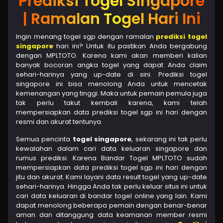
Prediksi Togel Singapore
| Ramalan Togel Hari Ini
Ingin menang togel sgp dengan ramalan
prediksi togel
singapore
hari ini? Untuk itu pastikan Anda bergabung
dengan MPLTOTO. Karena kami akan memberi kalian
banyak bocoran angka togel yang dapat Anda claim
sehari-harinya yang up-date di sini. Prediksi togel
singapore ini bisa menolong Anda untuk mencetak
kemenangan yang tinggi. Maka untuk pemain pemula juga
tak perlu takut kembali karena, kami telah
mempersiapkan data prediksi togel sgp ini hari dengan
resmi dan akurat tentunya.
Semua pencinta
togel singapore
, sekarang ini tak perlu
kewalahan dalam cari data keluaran singapore dan
rumus prediksi. Karena Bandar Togel MPLTOTO sudah
mempersiapkan data prediksi togel sgp ini hari dengan
jitu dan akurat. Kami layani data result togel yang up-date
sehari-harinya. Hingga Anda tak perlu keluar situs ini untuk
cari data keluaran di bandar togel online yang lain. Kami
dapat menolong beberapa pemain dengan benar-benar
aman dan ditanggung data keamanan member resmi