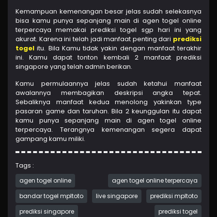
Kemampuan kemenangan besar jelas sudah selekasnya
bisa kamu punya sepanjang main di agen togel online
terpercaya memakai prediksi togel sgp hari ini yang
akurat. Karena ini telah jadi manfaat penting dari
prediksi
togel
itu. Bila Kamu tidak yakin dengan manfaat terakhir
ini. Kamu dapat tonton kembali 2 manfaat prediksi
singapore yang telah admin berikan.
Kamu permulaannya jelas sudah ketahui manfaat
awalannya membagikan deskripsi angka tepat.
Sebaliknya manfaat kedua menolong yakinkan type
pasaran game dan taruhan. Bila 2 keunggulan itu dapat
kamu punya sepanjang main di agen togel online
terpercaya. Terangnya kemenangan segera dapat
gampang kamu miliki.
Tags :
agen togel online
agen togel online terpercaya
bandar togel mpltoto
live singapore
prediksi mpltoto
prediksi singapore
prediksi togel