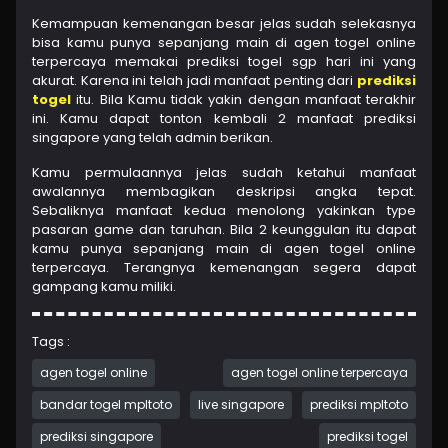
Kemampuan kemenangan besar jelas sudah selekasnya
bisa kamu punya sepanjang main di agen togel online
terpercaya memakai prediksi togel sgp hari ini yang
akurat. Karena ini telah jadi manfaat penting dari
prediksi
togel
itu. Bila Kamu tidak yakin dengan manfaat terakhir
ini. Kamu dapat tonton kembali 2 manfaat prediksi
singapore yang telah admin berikan.
Kamu permulaannya jelas sudah ketahui manfaat
awalannya membagikan deskripsi angka tepat.
Sebaliknya manfaat kedua menolong yakinkan type
pasaran game dan taruhan. Bila 2 keunggulan itu dapat
kamu punya sepanjang main di agen togel online
terpercaya. Terangnya kemenangan segera dapat
gampang kamu miliki.
Tags :
agen togel online
agen togel online terpercaya
bandar togel mpltoto
live singapore
prediksi mpltoto
prediksi singapore
prediksi togel