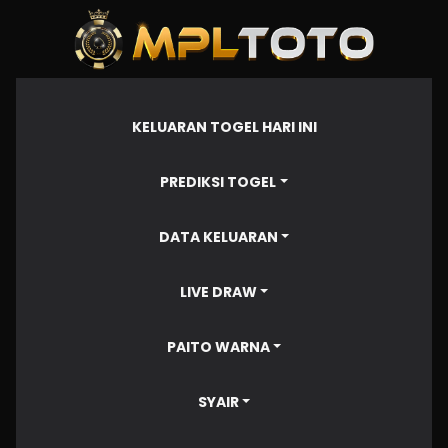
KELUARAN TOGEL HARI INI
PREDIKSI TOGEL
DATA KELUARAN
LIVE DRAW
PAITO WARNA
SYAIR