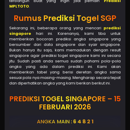
terbangun buat yang ingin jadi pemain
Prediksi
MPLTOTO
.
Rumus Prediksi Togel SGP
Sekarang ini, beberapa orang yang mencari
prediksi
singapore
hari ini. Karenanya, kami tiba untuk
memberikan bocoran prediksi angka singapore yang
bersumber dari data singapore dan syair singapore.
Bukan hanya itu saja, kami memadukan dengan result
singapore agar prediksi togel singapore kami ini secara
jitu. Sudah pasti anda semua sudah pahami pola-pola
angka yang ada dalam prediksi ini. Kami akan
memberikan tabel yang berisi deretan angka sama
sesuai pola nya masing-masing. Mengharap secara tepat
dan diperhatikan angka yang kami berikan berikut ini.
PREDIKSI TOGEL SINGAPORE – 15
FEBRUARI 2026
ANGKA MAIN
:
6 4 8 2 1