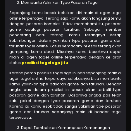
Membantu Yakinkan Type Pasaran Togel
Sepanjang kamu besok betulkan diri main di agen togel
online terpercaya. Terang saja kamu akan langsung temui
dengan pasaran komplet. Tidak memahami itu, pasaran
game apalagi pasaran taruhan. Sebagai member
pendatang baru terang kamu terangnya kerap
kebimbangan dalam yakinkan type pasaran game dan
taruhan togel online. Kasus semacam ini esok terang akan
gampang kamu obati. Misalnya kamu besoknya dapat
main di agen togel online terpercaya dengan ke arah
status
prediksi
togel sgp jitu
.
Karena peran prediksi togel sgp ini hari sepanjang main di
agen togel online terpercaya selekasnya bisa membantu
kamu yakinkan type pasaran game dan taruhan. Dengan
angka pas dalam prediksi ini besok akan terbelit type
pasaran game dan taruhan. Dasarnya angka pas telah
satu paket dengan type pasaran game dan taruhan.
Karena itu kamu esok tidak sangsi yakinkan tipe pasaran
game dan taruhan sepanjang main di bandar togel
terpercaya.
Dapat Tambahkan Kemampuan Kemenangan