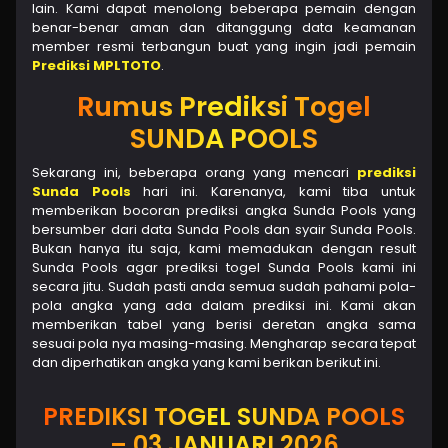
lain. Kami dapat menolong beberapa pemain dengan
benar-benar aman dan ditanggung data keamanan
member resmi terbangun buat yang ingin jadi pemain
Prediksi
MPLTOTO
.
Rumus Prediksi Togel
SUNDA POOLS
Sekarang ini, beberapa orang yang mencari
prediksi
Sunda Pools
hari ini. Karenanya, kami tiba untuk
memberikan bocoran prediksi angka Sunda Pools yang
bersumber dari data Sunda Pools dan syair Sunda Pools.
Bukan hanya itu saja, kami memadukan dengan result
Sunda Pools agar prediksi togel Sunda Pools kami ini
secara jitu. Sudah pasti anda semua sudah pahami pola-
pola angka yang ada dalam prediksi ini. Kami akan
memberikan tabel yang berisi deretan angka sama
sesuai pola nya masing-masing. Mengharap secara tepat
dan diperhatikan angka yang kami berikan berikut ini.
PREDIKSI TOGEL SUNDA POOLS
– 03 JANUARI 2026