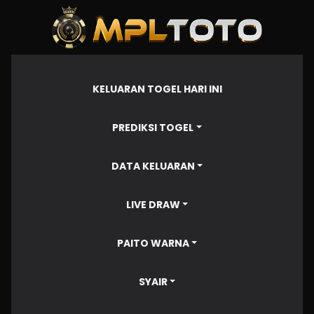
KELUARAN TOGEL HARI INI
PREDIKSI TOGEL
DATA KELUARAN
LIVE DRAW
PAITO WARNA
SYAIR