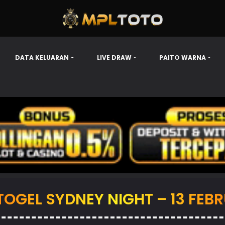
DATA KELUARAN
LIVE DRAW
PAITO WARNA
TOGEL SYDNEY NIGHT – 13 FEB