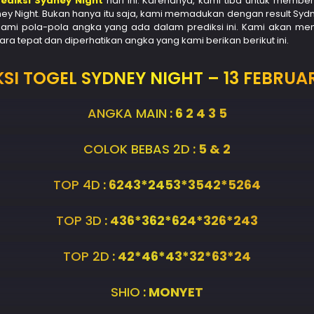
rediksi Sydney Night
hari ini. Karenanya, kami tiba untuk membe
ey Night. Bukan hanya itu saja, kami memadukan dengan result Sydney
hami pola-pola angka yang ada dalam prediksi ini. Kami akan me
a tepat dan diperhatikan angka yang kami berikan berikut ini.
KSI TOGEL SYDNEY NIGHT – 13 FEBRUAR
ANGKA MAIN
:
6 2 4 3 5
COLOK BEBAS 2D
:
5 & 2
TOP 4D
:
6243*2453*3542*5264
TOP 3D
:
436*362*624*326*243
TOP 2D
:
42*46*43*32*63*24
SHIO
:
MONYET