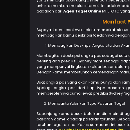
yang menggunakan uang asli sejauh beberapa tah
untuk dimainkan melalui internet. Ini adalah 
gagasan dari
Agen
Togel Online
MPLTOTO yang k
Manfaat P
Supaya kamu esoknya selalu memakai status
membagikan kamu deskripsi faedahnya dengan jel
Membagikan Deskripsi Angka Jitu dan Akur
Membagikan deskripsi angka pas sebagai satu di
penting dari prediksi Sydney Night sebagai da
yang mempunyai tingkatan keluar besar dalam p
Dengan kamu membutuhkan kemenangan main. Ka
Buat angka pas yang akan kamu punya dari ramal
Apalagi angka pas dari tiap type pasaran 
memperolehnya cuma lewat prediksi Sydney Night
Membantu Yakinkan Type Pasaran Togel
Sepanjang kamu besok betulkan diri main di ag
pasaran game apalagi pasaran taruhan. Seba
taruhan togel online. Kasus semacam ini esok