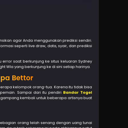
rensikan agar Anda menggunakan prediksi sendiri.
masi seperti live draw, data, syair, dan prediksi
u error saat berkunjung ke situs keluaran Sydney
t Wla yang berkunjung ke di sini setiap harinya.
pa Bettor
berapa kelompok orang-tua. Karena itu tidak bisa
 pemain. Sampai dari itu pendiri
Bandar Togel
 gampang kembali untuk beberapa artisnya buat
. Sebagian orang telah senang dengan uang tunai