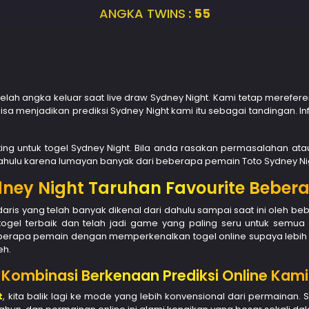
ANGKA TWINS
:
55
☆☆☆
Prediksi Togel MPLTOTO
☆☆☆
etelah angka keluar saat live draw Sydney Night. Kami tetap merefe
 menjadikan prediksi Sydney Night kami itu sebagai tandingan. Infor
nting untuk togel Sydney Night. Bila anda rasakan permasalahan ata
 dahulu karena lumayan banyak dari beberapa pemain Toto Sydney Nigh
dney Night Taruhan Favourite Bebera
aris yang telah banyak dikenal dari dahulu sampai saat ini oleh be
togel terbaik dan telah jadi game yang paling seru untuk semua
berapa pemain dengan memperkenalkan togel online supaya lebih
eh.
Kombinasi Berkenaan Prediksi Online Kami
t
, kita balik lagi ke mode yang lebih konvensional dari permainan