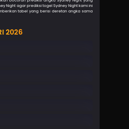
rikan bocoran prediksi angka Sydney Night yang
 Night agar prediksi togel Sydney Night kami ini
mberikan tabel yang berisi deretan angka sama
I 2026