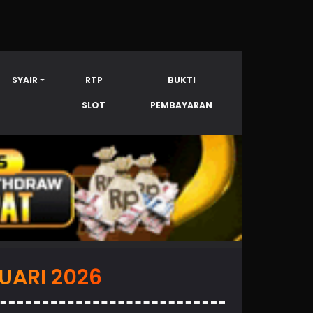
SYAIR
RTP
BUKTI
SLOT
PEMBAYARAN
RUARI 2026