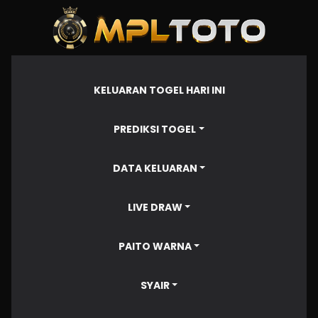
KELUARAN TOGEL HARI INI
PREDIKSI TOGEL
DATA KELUARAN
LIVE DRAW
PAITO WARNA
SYAIR