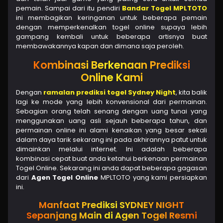
pemain. Sampai dari itu pendiri
Bandar Togel MPLTOTO
ini membagikan keringanan untuk beberapa pemain
dengan memperkenalkan togel online supaya lebih
gampang kembali untuk beberapa artisnya buat
membawakannya kapan dan dimana saja peroleh.
Kombinasi Berkenaan Prediksi
Online Kami
Dengan
ramalan
prediksi
togel Sydney Night
, kita balik
lagi ke mode yang lebih konvensional dari permainan.
Sebagian orang telah senang dengan uang tunai yang
menggunakan uang asli sejauh beberapa tahun, dan
permainan online ini alami kenaikan yang besar sekali
dalam daya tarik sekarang ini pada akhirannya patut untuk
dimainkan melalui internet. Ini adalah beberapa
kombinasi cepat buat anda ketahui berkenaan permainan
Togel Online. Sekarang ini anda dapat beberapa gagasan
dari
Agen
Togel Online
MPLTOTO yang kami persiapkan
ini.
Manfaat Prediksi
SYDNEY NIGHT
Sepanjang Main di Agen Togel Resmi