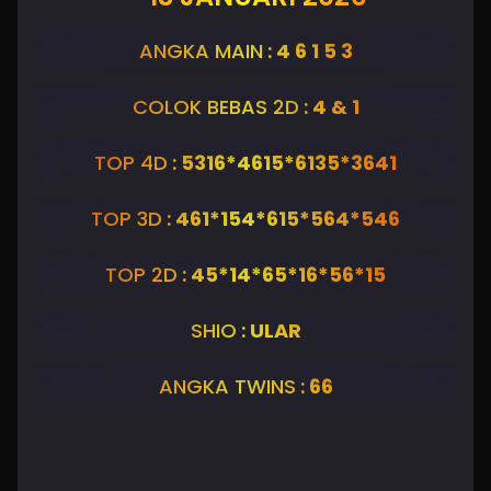
ANGKA MAIN
:
4 6 1 5 3
COLOK BEBAS 2D
:
4 & 1
TOP 4D
:
5316*4615*6135*3641
TOP 3D
:
461*154*615*564*546
TOP 2D
:
45*14*65*16*56*15
SHIO
:
ULAR
ANGKA TWINS
:
66
☆☆☆
Prediksi Togel MPLTOTO
☆☆☆