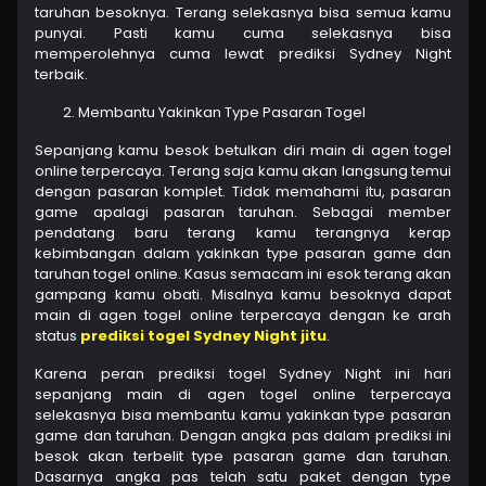
taruhan besoknya. Terang selekasnya bisa semua kamu
punyai. Pasti kamu cuma selekasnya bisa
memperolehnya cuma lewat prediksi Sydney Night
terbaik.
Membantu Yakinkan Type Pasaran Togel
Sepanjang kamu besok betulkan diri main di agen togel
online terpercaya. Terang saja kamu akan langsung temui
dengan pasaran komplet. Tidak memahami itu, pasaran
game apalagi pasaran taruhan. Sebagai member
pendatang baru terang kamu terangnya kerap
kebimbangan dalam yakinkan type pasaran game dan
taruhan togel online. Kasus semacam ini esok terang akan
gampang kamu obati. Misalnya kamu besoknya dapat
main di agen togel online terpercaya dengan ke arah
status
prediksi
togel Sydney Night jitu
.
Karena peran prediksi togel Sydney Night ini hari
sepanjang main di agen togel online terpercaya
selekasnya bisa membantu kamu yakinkan type pasaran
game dan taruhan. Dengan angka pas dalam prediksi ini
besok akan terbelit type pasaran game dan taruhan.
Dasarnya angka pas telah satu paket dengan type