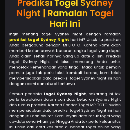
Prediksi Togel Sydney
Night | Ramalan Togel
Hari Ini
Ingin menang togel Sydney Night dengan ramalan
prediksi togel Sydney Night
hari ini? Untuk itu pastikan
Anda bergabung dengan MPLTOTO. Karena kami akan
memberi kalian banyak bocoran angka togel yang dapat
Anda claim sehari-harinya yang up-date di sini. Prediksi
togel Sydney Night ini bisa menolong Anda untuk
mencetak kemenangan yang tinggi. Maka untuk pemain
pemula juga tak perlu takut kembali karena, kami telah
mempersiapkan data prediksi togel Sydney Night ini hari
dengan resmi dan akurat tentunya.
Semua pencinta
togel Sydney Night
, sekarang ini tak
perlu kewalahan dalam cari data keluaran Sydney Night
dan rumus prediksi. Karena Bandar Togel MPLTOTO sudah
mempersiapkan data prediksi togel Sydney Night ini hari
dengan jitu dan akurat. Kami layani data result togel yang
up-date sehari-harinya. Hingga Anda tak perlu keluar situs
ini untuk cari data keluaran di bandar togel online yang