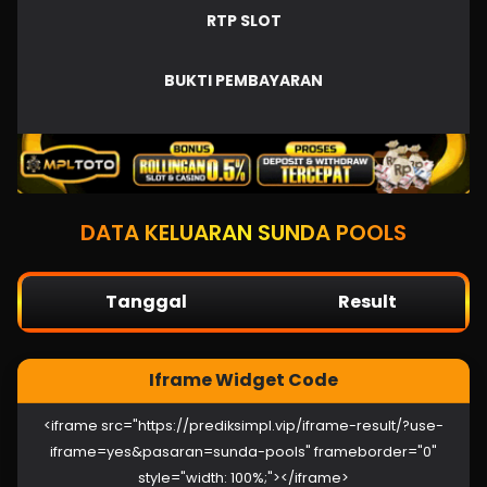
RTP SLOT
BUKTI PEMBAYARAN
DATA KELUARAN SUNDA POOLS
Tanggal
Result
Iframe Widget Code
<iframe src="https://prediksimpl.vip/iframe-result/?use-
iframe=yes&pasaran=sunda-pools" frameborder="0"
style="width: 100%;"></iframe>