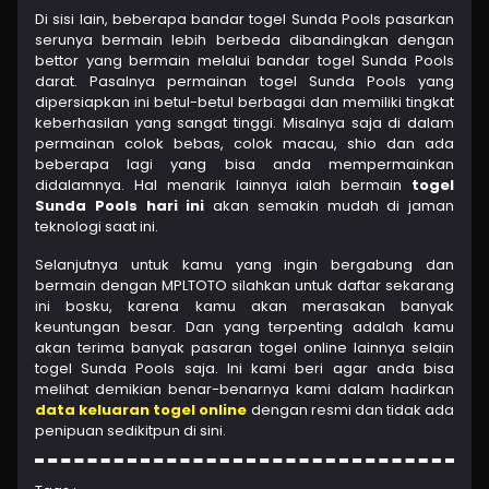
Di sisi lain, beberapa bandar togel Sunda Pools pasarkan
serunya bermain lebih berbeda dibandingkan dengan
bettor yang bermain melalui bandar togel Sunda Pools
darat. Pasalnya permainan togel Sunda Pools yang
dipersiapkan ini betul-betul berbagai dan memiliki tingkat
keberhasilan yang sangat tinggi. Misalnya saja di dalam
permainan colok bebas, colok macau, shio dan ada
beberapa lagi yang bisa anda mempermainkan
didalamnya. Hal menarik lainnya ialah bermain
togel
Sunda Pools
hari ini
akan semakin mudah di jaman
teknologi saat ini.
Selanjutnya untuk kamu yang ingin bergabung dan
bermain dengan MPLTOTO silahkan untuk daftar sekarang
ini bosku, karena kamu akan merasakan banyak
keuntungan besar. Dan yang terpenting adalah kamu
akan terima banyak pasaran togel online lainnya selain
togel Sunda Pools saja. Ini kami beri agar anda bisa
melihat demikian benar-benarnya kami dalam hadirkan
data keluaran togel online
dengan resmi dan tidak ada
penipuan sedikitpun di sini.