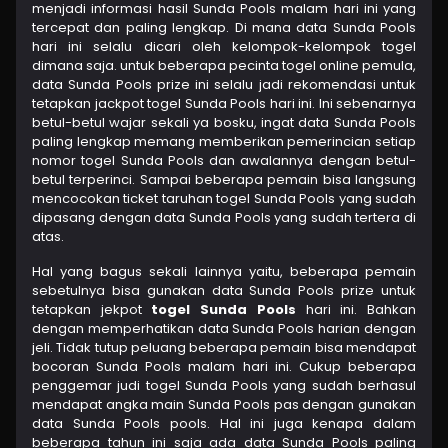
menjadi informasi hasil Sunda Pools malam hari ini yang
tercepat dan paling lengkap. Di mana data Sunda Pools
hari ini selalu dicari oleh kelompok-kelompok togel
dimana saja. untuk beberapa pecinta togel online pemula,
data Sunda Pools prize ini selalu jadi rekomendasi untuk
tetapkan jackpot togel Sunda Pools hari ini. Ini sebenarnya
betul-betul wajar sekali ya bosku, ingat data Sunda Pools
paling lengkap memang memberikan pemerincian setiap
nomor togel Sunda Pools dan awalannya dengan betul-
betul terperinci. Sampai beberapa pemain bisa langsung
mencocokan ticket taruhan togel Sunda Pools yang sudah
dipasang dengan data Sunda Pools yang sudah tertera di
atas.
Hal yang bagus sekali lainnya yaitu, beberapa pemain
sebetulnya bisa gunakan data Sunda Pools prize untuk
tetapkan jekpot
togel Sunda Pools
hari ini. Bahkan
dengan memperhatikan data Sunda Pools harian dengan
jeli. Tidak tutup peluang beberapa pemain bisa mendapat
bocoran Sunda Pools malam hari ini. Cukup beberapa
penggemar judi togel Sunda Pools yang sudah berhasul
mendapat angka main Sunda Pools pas dengan gunakan
data Sunda Pools pools. Hal ini juga kenapa dalam
beberapa tahun ini saja ada data Sunda Pools paling