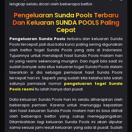
lengkap selalu dicari oleh beberapa bettor.
Pengeluaran Sunda Pools
Terbaru
Dan Keluaran SUNDA POOLS Paling
Cepat
Pengeluaran Sunda Pools
terbaru dan keluaran Sunda
Pools tercepat jadi dua kata kunci paling sering digunakan
oleh bettor togel Sunda Pools yang ada di Indonesia.
Tujuannya untuk mendapat hasil Sunda Pools malam hari
ini yang resmi sekencang mungkin. Dan ingat bila saat ini
sudah banyak ada situs keluaran togel Sunda Pools dalam
tawarkan si dia sebagai pemasok hasil Sunda Pools
tercepat hari ini. Seperti yang sudah kita ketahui bila salah
satunya pemasok nomor
pengeluaran togel Sunda
Pools resmi
itu ialah hanya dari pusat.
Data keluaran Sunda Pools hari ini selalu diharapkan oleh
beberapa pemain. Karena untuk menunggu kepastian
dari hasil keluaran Sunda Pools malam hari ini bisa dilihat
oleh beberapa bettor yang cukup meneggangakan.
Ditambahkan lagi keluaran Sunda Pools ini akan diputar
sama sesuai jam result keluaran yang ada di pusat. Sudah