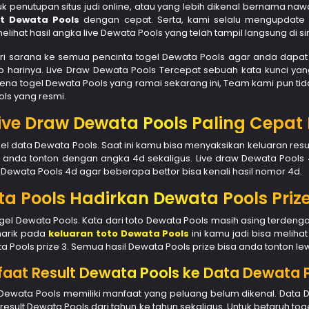
 penutupan situs judi online, atau yang lebih dikenal bernama na
lt Dewata Pools
dengan cepat. Serta, kami selalu mengupdate l
hat hasil angka live Dewata Pools yang telah tampil langsung di sin
eri sarana ke semua pencinta togel Dewata Pools agar anda dapa
ap harinya. Live Draw Dewata Pools Tercepat sebuah kata kunci ya
na togel Dewata Pools yang ramai sekarang ini, Team kami pun ti
ols yang resmi.
ive Draw Dewata Pools Paling Cepat H
bel data Dewata Pools. Saat ini kamu bisa menyaksikan keluaran resu
apat anda tonton dengan angka 4d sekaligus. Live draw Dewata Pool
 Dewata Pools 4d agar beberapa bettor bisa kenali hasil nomor 4d.
a Pools Hadirkan Dewata Pools Priz
ogel Dewata Pools. Kata dari toto Dewata Pools masih asing terdenga
enarik pada
keluaran
toto Dewata Pools
ini kamu jadi bisa meliha
ta Pools prize 3. Semua hasil Dewata Pools prize bisa anda tonton le
aat Result
Dewata Pools
ke Data Dewata 
Dewata Pools memiliki manfaat yang peluang belum dikenal. Data D
 result Dewata Pools dari tahun ke tahun sekaligus. Untuk betaruh t