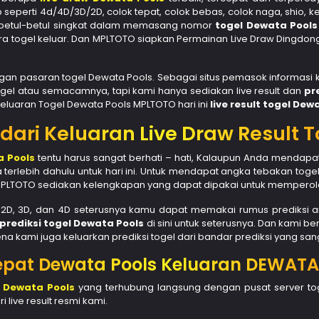
seperti 4d/4D/3D/2D, colok tepat, colok bebas, colok naga, shio,
n betul-betul singkat dalam memasang nomor
togel Dewata Pools
ara togel keluar. Dan MPLTOTO siapkan Permainan Live Draw Dingdon
an pasaran togel Dewata Pools. Sebagai situs pemasok informasi k
ogel atau semacamnya, tapi kami hanya sediakan live result dan
pre
Keluaran Togel Dewata Pools MPLTOTO hari ini
live result togel Dew
dari Keluaran Live Draw
Result 
a Pools
tentu harus sangat berhati – hati, Kalaupun Anda mendapa
terlebih dahulu untuk hari ini. Untuk mendapat angka tebakan toge
MPLTOTO sediakan kelengkapan yang dapat dipakai untuk memperoleh
2D, 3D, dan 4D seterusnya kamu dapat memakai rumus prediksi ang
prediksi togel Dewata Pools
di sini untuk seterusnya. Dan kami
ena kami juga keluarkan prediksi togel dari bandar prediksi yang san
Tepat Dewata Pools Keluaran
DEWATA
 Dewata Pools
yang terhubung langsung dengan pusat server to
 live result resmi kami.