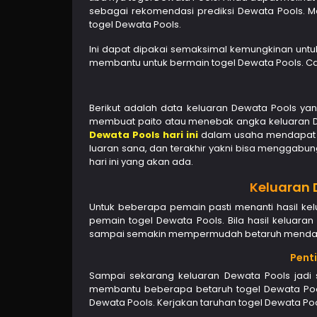
sebagai rekomendasi prediksi Dewata Pools.
togel Dewata Pools.
Ini dapat dipakai semaksimal kemungkinan untu
membantu untuk bermain togel Dewata Pools. Cat
Berikut adalah data keluaran Dewata Pools yan
membuat paito atau menebak angka keluaran De
Dewata Pools
hari ini
dalam usaha mendapat ha
luaran sana, dan terakhir yakni bisa menggabu
hari ini yang akan ada.
Keluaran 
Untuk beberapa pemain pasti menanti hasil ke
pemain togel Dewata Pools. Bila hasil keluaran
sampai semakin mempermudah betaruh mendapa
Pent
Sampai sekarang keluaran Dewata Pools jadi 
membantu beberapa betaruh togel Dewata Pools u
Dewata Pools. Kerjakan taruhan togel Dewata P