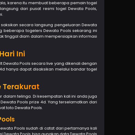
wala, karena itu membuat beberapa pemain togel
angsung dari pusat resmi togel Dewata Pools,
i.
t saksikan secara langsung pengeluaran Dewata
ng beberapa togelers Dewata Pools sekarang ini
dak tinggal diam dalam mempersiapkan informasi
ari Ini
lt Dewata Pools secara live yang dikenali dengan
s 4d hanya dapat disaksikan melalui bandar togel
e Terakurat
r dalam telinga. Di kesempatan kali ini anda juga
t Dewata Pools prize 4d. Yang terselamatkan dari
wat toto Dewata Pools.
Pools
ewata Pools sudah di catat dari pertamanya kali
ogel Dewata Pools bisa gunakan data Dewata Pools