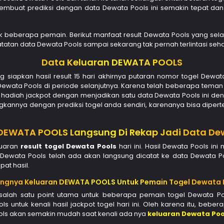
 Membuat prediksi dengan data Dewata Pools ini semakin tepat
k beberapa pemain. Berikut manfaat result Dewata Pools yang sela
atan data Dewata Pools sampai sekarang tak pernah terlintasi seha
Data Keluaran DEWATA POOLS
g siapkan hasil result 15 hari akhirnya putaran nomor togel Dew
wata Pools di periode selanjutnya. Karena telah beberapa teman 
diah jackpot dengan menjadikan satu data Dewata Pools ini deng
ngkannya dengan prediksi togel anda sendiri, karenanya bisa dip
DEWATA POOLS Langsung Di Rekap Jadi Data De
luaran
result togel Dewata Pools
hari ini. Hasil Dewata Pools in
 Dewata Pools telah ada akan langsung dicatat ke data Dewata Poo
t hasil.
ingnya
Keluaran DEWATA POOLS Untuk Pemain Togel Dewata 
salah satu point utama untuk beberapa pemain togel Dewata P
ntuk kenali hasil jackpot togel hari ini. Oleh karena itu, beber
ools akan semakin mudah saat kenali ada nya
keluaran Dewata Pool