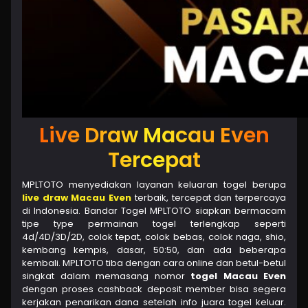
Live Draw Macau Even
Tercepat
MPLTOTO menyediakan layanan keluaran togel berupa
live draw Macau Even
terbaik, tercepat dan terpercaya
di Indonesia. Bandar Togel MPLTOTO siapkan bermacam
tipe type permainan togel terlengkap seperti
4d/4D/3D/2D, colok tepat, colok bebas, colok naga, shio,
kembang kempis, dasar, 50:50, dan ada beberapa
kembali. MPLTOTO tiba dengan cara online dan betul-betul
singkat dalam memasang nomor
togel Macau Even
dengan proses cashback deposit member bisa segera
kerjakan penarikan dana setelah info juara togel keluar.