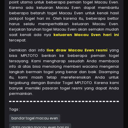
point utama untuk beberapa pemain togel Macau Even.
Karena ada keluaran Macau Even dapat membantu
beberapa betaruh togel Macau Even untuk kenali hasil
jackpot togel hari ini. Oleh karena itu, beberapa bettor
harus selalu memperhatikan keluaran Macau Even.
Kerjakan taruhan togel Macau Even akan semakin mudah
saat kenali ada nya
keluaran Macau Even hari ini
tercepat.
Demikian dari info
live draw Macau Even resmi
yang
bisa MPLTOTO berikan ke beberapa pemain togel
tersayang. Kami mengharap sesudah Anda membaca
info di atas bisa menolong memberi wacana mengenai
langkah bermain togel yang benar dan baik. Disamping
itu, kami masih tetap mereferensikan Anda untuk
tergabung dengan Bandar Togel MPLTOTO. Karena kami
banyak memiliki pasaran togel resmi yang dapat Anda
permainkan.
Tags :
bandar togel macau even
data angka macau even hari ini