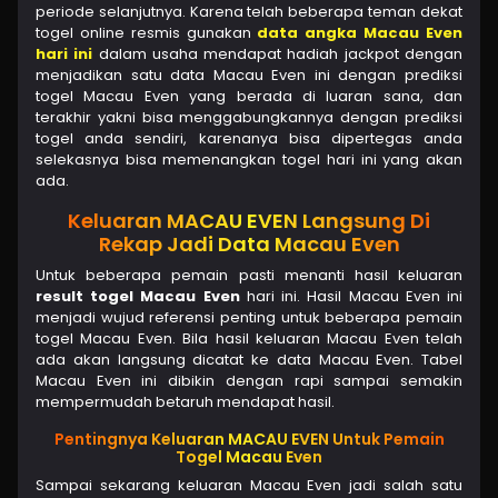
periode selanjutnya. Karena telah beberapa teman dekat
togel online resmis gunakan
data angka Macau Even
hari ini
dalam usaha mendapat hadiah jackpot dengan
menjadikan satu data Macau Even ini dengan prediksi
togel Macau Even yang berada di luaran sana, dan
terakhir yakni bisa menggabungkannya dengan prediksi
togel anda sendiri, karenanya bisa dipertegas anda
selekasnya bisa memenangkan togel hari ini yang akan
ada.
Keluaran MACAU EVEN Langsung Di
Rekap Jadi Data Macau Even
Untuk beberapa pemain pasti menanti hasil keluaran
result togel Macau Even
hari ini. Hasil Macau Even ini
menjadi wujud referensi penting untuk beberapa pemain
togel Macau Even. Bila hasil keluaran Macau Even telah
ada akan langsung dicatat ke data Macau Even. Tabel
Macau Even ini dibikin dengan rapi sampai semakin
mempermudah betaruh mendapat hasil.
Pentingnya
Keluaran MACAU EVEN Untuk Pemain
Togel Macau Even
Sampai sekarang keluaran Macau Even jadi salah satu