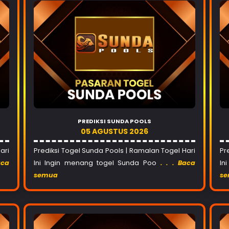
PREDIKSI SUNDA POOLS
05 AGUSTUS 2026
ari
Prediksi Togel Sunda Pools | Ramalan Togel Hari
Pr
aca
Ini Ingin menang togel Sunda Poo
. . . Baca
In
semua
s