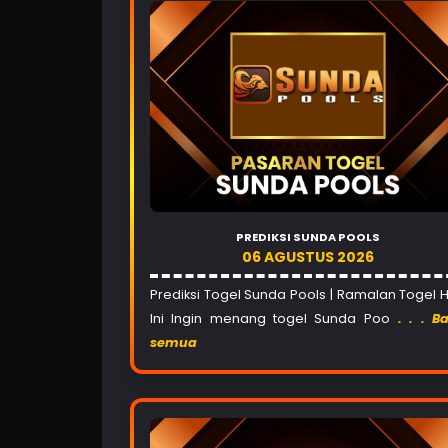
PREDIKSI SUNDA POOLS
06 AGUSTUS 2026
Prediksi Togel Sunda Pools | Ramalan Togel H
Ini Ingin menang togel Sunda Poo
. . . B
semua