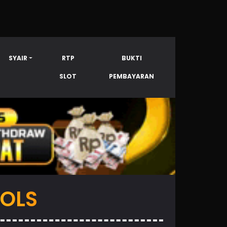
SYAIR
RTP
BUKTI
SLOT
PEMBAYARAN
OOLS