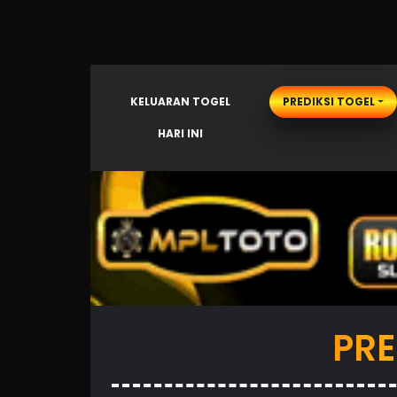
KELUARAN TOGEL
PREDIKSI TOGEL
HARI INI
PRE