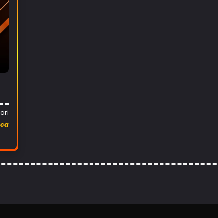
ari
aca