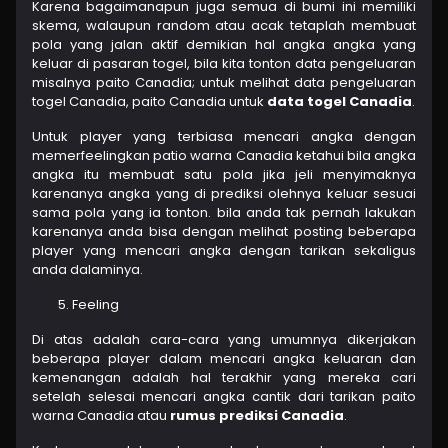
Karena bagaimanapun juga semua di bumi ini memiliki
skema, walaupun random atau acak tetaplah membuat
pola yang jalan aktif demikian hal angka angka yang
keluar di pasaran togel, bila kita tonton data pengeluaran
misalnya paito Canadia; untuk melihat data pengeluaran
togel Canadia, paito Canadia untuk
data togel Canadia
.
Untuk player yang terbiasa mencari angka dengan
memerfeelingkan patio warna Canadia ketahui bila angka
angka itu membuat satu pola jika jeli menyimaknya
karenanya angka yang di prediksi olehnya keluar sesuai
sama pola yang ia tonton. bila anda tak pernah lakukan
karenanya anda bisa dengan melihat posting beberapa
player yang mencari angka dengan tarikan sekaligus
anda dalaminya.
Feeling
Di atas adalah cara-cara yang umumnya dikerjakan
beberapa player dalam mencari angka keluaran dan
kemenangan adalah hal terakhir yang mereka cari
setelah selesai mencari angka cantik dari tarikan paito
warna Canadia atau
rumus prediksi Canadia
.