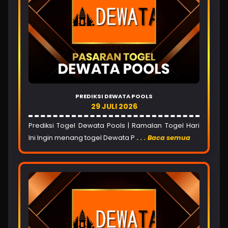
PREDIKSI DEWATA POOLS
29 JULI 2026
Prediksi Togel Dewata Pools | Ramalan Togel Hari
Ini Ingin menang togel Dewata P
. . . Baca semua