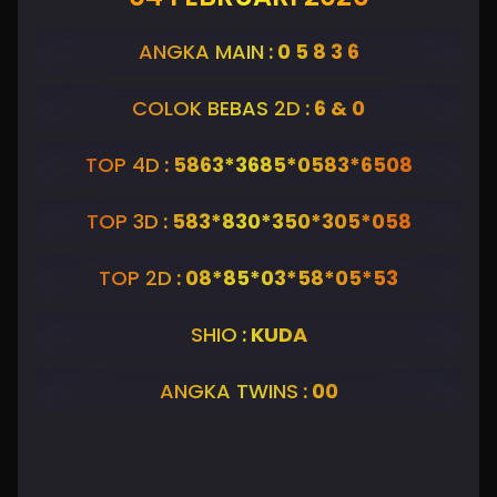
ANGKA MAIN
:
0 5 8 3 6
COLOK BEBAS 2D
:
6 & 0
TOP 4D
:
5863*3685*0583*6508
TOP 3D
:
583*830*350*305*058
TOP 2D
:
08*85*03*58*05*53
SHIO
:
KUDA
ANGKA TWINS
:
00
☆☆☆
Prediksi Togel MPLTOTO
☆☆☆