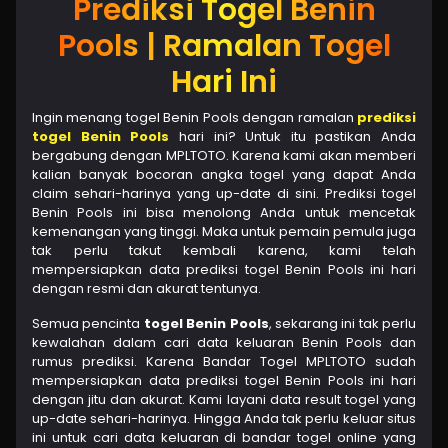
Prediksi Togel Benin
Pools | Ramalan Togel
Hari Ini
Ingin menang togel Benin Pools dengan ramalan
prediksi
togel Benin Pools
hari ini? Untuk itu pastikan Anda
bergabung dengan MPLTOTO. Karena kami akan memberi
kalian banyak bocoran angka togel yang dapat Anda
claim sehari-harinya yang up-date di sini. Prediksi togel
Benin Pools ini bisa menolong Anda untuk mencetak
kemenangan yang tinggi. Maka untuk pemain pemula juga
tak perlu takut kembali karena, kami telah
mempersiapkan data prediksi togel Benin Pools ini hari
dengan resmi dan akurat tentunya.
Semua pencinta
togel Benin Pools
, sekarang ini tak perlu
kewalahan dalam cari data keluaran Benin Pools dan
rumus prediksi. Karena Bandar Togel MPLTOTO sudah
mempersiapkan data prediksi togel Benin Pools ini hari
dengan jitu dan akurat. Kami layani data result togel yang
up-date sehari-harinya. Hingga Anda tak perlu keluar situs
ini untuk cari data keluaran di bandar togel online yang