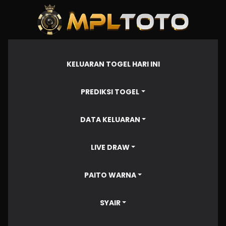
KELUARAN TOGEL HARI INI
PREDIKSI TOGEL
DATA KELUARAN
LIVE DRAW
PAITO WARNA
SYAIR