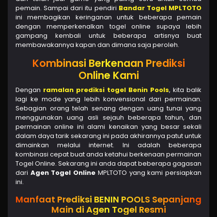
pemain. Sampai dari itu pendiri
Bandar Togel MPLTOTO
ini membagikan keringanan untuk beberapa pemain
dengan memperkenalkan togel online supaya lebih
gampang kembali untuk beberapa artisnya buat
membawakannya kapan dan dimana saja peroleh.
Kombinasi Berkenaan Prediksi
Online Kami
Dengan
ramalan
prediksi
togel Benin Pools
, kita balik
lagi ke mode yang lebih konvensional dari permainan.
Sebagian orang telah senang dengan uang tunai yang
menggunakan uang asli sejauh beberapa tahun, dan
permainan online ini alami kenaikan yang besar sekali
dalam daya tarik sekarang ini pada akhirannya patut untuk
dimainkan melalui internet. Ini adalah beberapa
kombinasi cepat buat anda ketahui berkenaan permainan
Togel Online. Sekarang ini anda dapat beberapa gagasan
dari
Agen
Togel Online
MPLTOTO yang kami persiapkan
ini.
Manfaat Prediksi
BENIN POOLS
Sepanjang
Main di Agen Togel Resmi