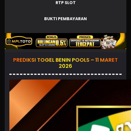
RTP SLOT
BUKTI PEMBAYARAN
PREDIKSI TOGEL BENIN POOLS – 11 MARET
2026