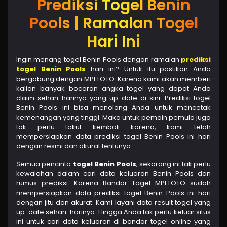
Prediksi Togel Benin
Pools | Ramalan Togel
Hari Ini
Ingin menang togel Benin Pools dengan ramalan
prediksi
togel Benin Pools
hari ini? Untuk itu pastikan Anda
bergabung dengan MPLTOTO. Karena kami akan memberi
kalian banyak bocoran angka togel yang dapat Anda
claim sehari-harinya yang up-date di sini. Prediksi togel
Benin Pools ini bisa menolong Anda untuk mencetak
kemenangan yang tinggi. Maka untuk pemain pemula juga
tak perlu takut kembali karena, kami telah
mempersiapkan data prediksi togel Benin Pools ini hari
dengan resmi dan akurat tentunya.
Semua pencinta
togel Benin Pools
, sekarang ini tak perlu
kewalahan dalam cari data keluaran Benin Pools dan
rumus prediksi. Karena Bandar Togel MPLTOTO sudah
mempersiapkan data prediksi togel Benin Pools ini hari
dengan jitu dan akurat. Kami layani data result togel yang
up-date sehari-harinya. Hingga Anda tak perlu keluar situs
ini untuk cari data keluaran di bandar togel online yang