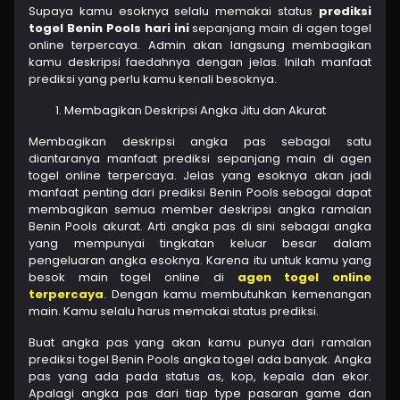
Supaya kamu esoknya selalu memakai status
prediksi
togel
Benin Pools hari ini
sepanjang main di agen togel
online terpercaya. Admin akan langsung membagikan
kamu deskripsi faedahnya dengan jelas. Inilah manfaat
prediksi yang perlu kamu kenali besoknya.
Membagikan Deskripsi Angka Jitu dan Akurat
Membagikan deskripsi angka pas sebagai satu
diantaranya manfaat prediksi sepanjang main di agen
togel online terpercaya. Jelas yang esoknya akan jadi
manfaat penting dari prediksi Benin Pools sebagai dapat
membagikan semua member deskripsi angka ramalan
Benin Pools akurat. Arti angka pas di sini sebagai angka
yang mempunyai tingkatan keluar besar dalam
pengeluaran angka esoknya. Karena itu untuk kamu yang
besok main togel online di
agen togel online
terpercaya
. Dengan kamu membutuhkan kemenangan
main. Kamu selalu harus memakai status prediksi.
Buat angka pas yang akan kamu punya dari ramalan
prediksi togel Benin Pools angka togel ada banyak. Angka
pas yang ada pada status as, kop, kepala dan ekor.
Apalagi angka pas dari tiap type pasaran game dan