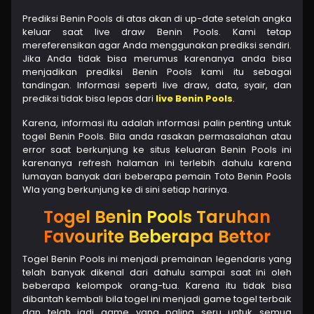
Prediksi Benin Pools di atas akan di up-date setelah angka
keluar saat live draw Benin Pools. Kami tetap
mereferensikan agar Anda menggunakan prediksi sendiri.
Jika Anda tidak bisa merumus karenanya anda bisa
menjadikan prediksi Benin Pools kami itu sebagai
tandingan. Informasi seperti live draw, data, syair, dan
prediksi tidak bisa lepas dari
live Benin Pools
.
Karena, informasi itu adalah informasi palin penting untuk
togel Benin Pools. Bila anda rasakan permasalahan atau
error saat berkunjung ke situs keluaran Benin Pools ini
karenanya refresh halaman ini terlebih dahulu karena
lumayan banyak dari beberapa pemain Toto Benin Pools
Wla yang berkunjung ke di sini setiap harinya.
Togel Benin Pools Taruhan
Favourite Beberapa Bettor
Togel Benin Pools ini menjadi premainan legendaris yang
telah banyak dikenal dari dahulu sampai saat ini oleh
beberapa kelompok orang-tua. Karena itu tidak bisa
dibantah kembali bila togel ini menjadi game togel terbaik
dan telah jadi game yang paling seru untuk semua