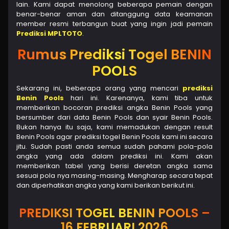
lain. Kami dapat menolong beberapa pemain dengan
benar-benar aman dan ditanggung data keamanan
member resmi terbangun buat yang ingin jadi pemain
Prediksi
MPLTOTO
.
Rumus Prediksi Togel BENIN
POOLS
Sekarang ini, beberapa orang yang mencari
prediksi
Benin Pools
hari ini. Karenanya, kami tiba untuk
memberikan bocoran prediksi angka Benin Pools yang
bersumber dari data Benin Pools dan syair Benin Pools.
Bukan hanya itu saja, kami memadukan dengan result
Benin Pools agar prediksi togel Benin Pools kami ini secara
jitu. Sudah pasti anda semua sudah pahami pola-pola
angka yang ada dalam prediksi ini. Kami akan
memberikan tabel yang berisi deretan angka sama
sesuai pola nya masing-masing. Mengharap secara tepat
dan diperhatikan angka yang kami berikan berikut ini.
PREDIKSI TOGEL BENIN POOLS –
16 FEBRUARI 2026