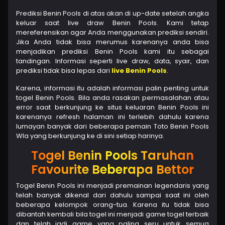
Prediksi Benin Pools di atas akan di up-date setelah angka
keluar saat live draw Benin Pools. Kami tetap
mereferensikan agar Anda menggunakan prediksi sendiri.
Jika Anda tidak bisa merumus karenanya anda bisa
menjadikan prediksi Benin Pools kami itu sebagai
tandingan. Informasi seperti live draw, data, syair, dan
prediksi tidak bisa lepas dari
live Benin Pools
.
Karena, informasi itu adalah informasi palin penting untuk
togel Benin Pools. Bila anda rasakan permasalahan atau
error saat berkunjung ke situs keluaran Benin Pools ini
karenanya refresh halaman ini terlebih dahulu karena
lumayan banyak dari beberapa pemain Toto Benin Pools
Wla yang berkunjung ke di sini setiap harinya.
Togel Benin Pools Taruhan
Favourite Beberapa Bettor
Togel Benin Pools ini menjadi premainan legendaris yang
telah banyak dikenal dari dahulu sampai saat ini oleh
beberapa kelompok orang-tua. Karena itu tidak bisa
dibantah kembali bila togel ini menjadi game togel terbaik
dan telah jadi game yang paling seru untuk semua