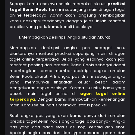
Supaya kamu esoknya selalu memakai status
prediksi
togel
Benin Pools hari ini
sepanjang main di agen togel
online terpercaya. Admin akan langsung membagikan
kamu deskripsi faedahnya dengan jelas. Inilah manfaat
prediksi yang perlu kamu kenali besoknya.
Membagikan Deskripsi Angka Jitu dan Akurat
Membagikan deskripsi angka pas sebagai satu
diantaranya manfaat prediksi sepanjang main di agen
togel online terpercaya. Jelas yang esoknya akan jadi
manfaat penting dari prediksi Benin Pools sebagai dapat
membagikan semua member deskripsi angka ramalan
Benin Pools akurat. Arti angka pas di sini sebagai angka
yang mempunyai tingkatan keluar besar dalam
pengeluaran angka esoknya. Karena itu untuk kamu yang
besok main togel online di
agen togel online
terpercaya
. Dengan kamu membutuhkan kemenangan
main. Kamu selalu harus memakai status prediksi.
Buat angka pas yang akan kamu punya dari ramalan
prediksi togel Benin Pools angka togel ada banyak. Angka
pas yang ada pada status as, kop, kepala dan ekor.
Apalagi angka pas dari tiap type pasaran game dan