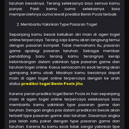
taruhan besoknya. Terang selekasnya bisa semua kamu
punyai. Pasti kamu cuma selekasnya bisa
memperolehnya cuma lewat prediksi Benin Pools terbaik.
Membantu Yakinkan Type Pasaran Togel
Sepanjang kamu besok betulkan diri main di agen togel
online terpercaya. Terang saja kamu akan langsung temui
dengan pasaran komplet. Tidak memahami itu, pasaran
game apalagi pasaran taruhan. Sebagai member
pendatang baru terang kamu terangnya kerap
kebimbangan dalam yakinkan type pasaran game dan
taruhan togel online. Kasus semacam ini esok terang akan
gampang kamu obati. Misalnya kamu besoknya dapat
main di agen togel online terpercaya dengan ke arah
status
prediksi
togel Benin Pools jitu
.
Karena peran prediksi togel Benin Pools ini hari sepanjang
main di agen togel online terpercaya selekasnya bisa
membantu kamu yakinkan type pasaran game dan
taruhan. Dengan angka pas dalam prediksi ini besok akan
terbelit type pasaran game dan taruhan. Dasarnya angka
pas telah satu paket dengan type pasaran game dan
taruhan. Karena itu kamu esok tidak sangsi yakinkan tipe