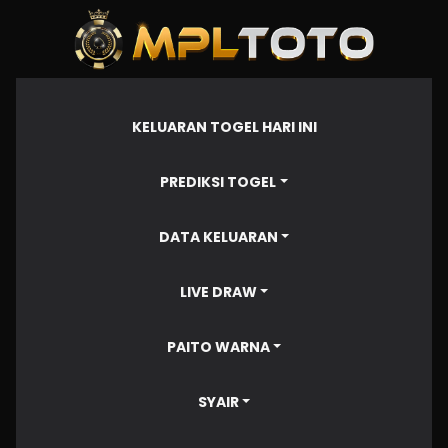
KELUARAN TOGEL HARI INI
PREDIKSI TOGEL
DATA KELUARAN
LIVE DRAW
PAITO WARNA
SYAIR