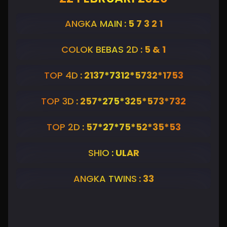
ANGKA MAIN
:
5 7 3 2 1
COLOK BEBAS 2D
:
5 & 1
TOP 4D
:
2137*7312*5732*1753
TOP 3D
:
257*275*325*573*732
TOP 2D
:
57*27*75*52*35*53
SHIO
:
ULAR
ANGKA TWINS
:
33
☆☆☆
Prediksi Togel MPLTOTO
☆☆☆