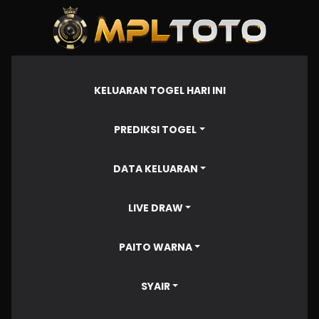
KELUARAN TOGEL HARI INI
PREDIKSI TOGEL
DATA KELUARAN
LIVE DRAW
PAITO WARNA
SYAIR