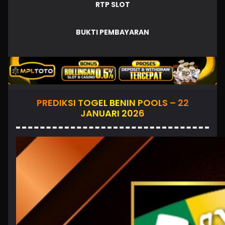
RTP SLOT
BUKTI PEMBAYARAN
PREDIKSI TOGEL BENIN POOLS – 22
JANUARI 2026