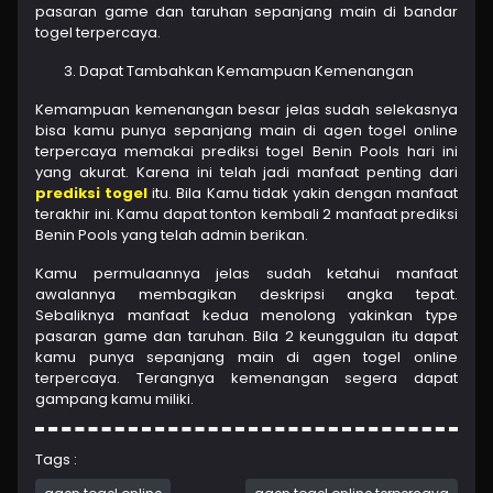
pasaran game dan taruhan sepanjang main di bandar
togel terpercaya.
Dapat Tambahkan Kemampuan Kemenangan
Kemampuan kemenangan besar jelas sudah selekasnya
bisa kamu punya sepanjang main di agen togel online
terpercaya memakai prediksi togel Benin Pools hari ini
yang akurat. Karena ini telah jadi manfaat penting dari
prediksi togel
itu. Bila Kamu tidak yakin dengan manfaat
terakhir ini. Kamu dapat tonton kembali 2 manfaat prediksi
Benin Pools yang telah admin berikan.
Kamu permulaannya jelas sudah ketahui manfaat
awalannya membagikan deskripsi angka tepat.
Sebaliknya manfaat kedua menolong yakinkan type
pasaran game dan taruhan. Bila 2 keunggulan itu dapat
kamu punya sepanjang main di agen togel online
terpercaya. Terangnya kemenangan segera dapat
gampang kamu miliki.
Tags :