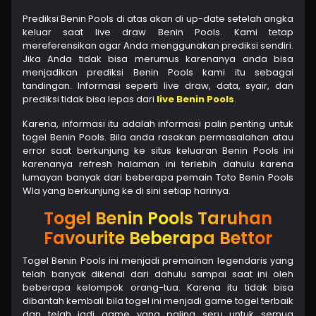
Prediksi Benin Pools di atas akan di up-date setelah angka
keluar saat live draw Benin Pools. Kami tetap
mereferensikan agar Anda menggunakan prediksi sendiri.
Jika Anda tidak bisa merumus karenanya anda bisa
menjadikan prediksi Benin Pools kami itu sebagai
tandingan. Informasi seperti live draw, data, syair, dan
prediksi tidak bisa lepas dari
live Benin Pools
.
Karena, informasi itu adalah informasi palin penting untuk
togel Benin Pools. Bila anda rasakan permasalahan atau
error saat berkunjung ke situs keluaran Benin Pools ini
karenanya refresh halaman ini terlebih dahulu karena
lumayan banyak dari beberapa pemain Toto Benin Pools
Wla yang berkunjung ke di sini setiap harinya.
Togel Benin Pools Taruhan
Favourite Beberapa Bettor
Togel Benin Pools ini menjadi premainan legendaris yang
telah banyak dikenal dari dahulu sampai saat ini oleh
beberapa kelompok orang-tua. Karena itu tidak bisa
dibantah kembali bila togel ini menjadi game togel terbaik
dan telah jadi game yang paling seru untuk semua