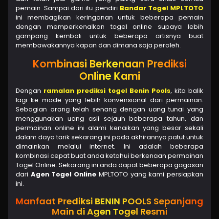
pemain. Sampai dari itu pendiri
Bandar Togel MPLTOTO
ini membagikan keringanan untuk beberapa pemain
dengan memperkenalkan togel online supaya lebih
gampang kembali untuk beberapa artisnya buat
membawakannya kapan dan dimana saja peroleh.
Kombinasi Berkenaan Prediksi
Online Kami
Dengan
ramalan
prediksi
togel Benin Pools
, kita balik
lagi ke mode yang lebih konvensional dari permainan.
Sebagian orang telah senang dengan uang tunai yang
menggunakan uang asli sejauh beberapa tahun, dan
permainan online ini alami kenaikan yang besar sekali
dalam daya tarik sekarang ini pada akhirannya patut untuk
dimainkan melalui internet. Ini adalah beberapa
kombinasi cepat buat anda ketahui berkenaan permainan
Togel Online. Sekarang ini anda dapat beberapa gagasan
dari
Agen
Togel Online
MPLTOTO yang kami persiapkan
ini.
Manfaat Prediksi
BENIN POOLS
Sepanjang
Main di Agen Togel Resmi