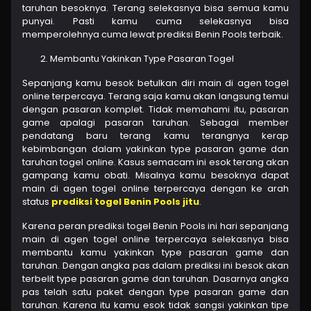
taruhan besoknya. Terang selekasnya bisa semua kamu
punyai. Pasti kamu cuma selekasnya bisa
memperolehnya cuma lewat prediksi Benin Pools terbaik.
Membantu Yakinkan Type Pasaran Togel
Sepanjang kamu besok betulkan diri main di agen togel
online terpercaya. Terang saja kamu akan langsung temui
dengan pasaran komplet. Tidak memahami itu, pasaran
game apalagi pasaran taruhan. Sebagai member
pendatang baru terang kamu terangnya kerap
kebimbangan dalam yakinkan type pasaran game dan
taruhan togel online. Kasus semacam ini esok terang akan
gampang kamu obati. Misalnya kamu besoknya dapat
main di agen togel online terpercaya dengan ke arah
status
prediksi
togel Benin Pools jitu
.
Karena peran prediksi togel Benin Pools ini hari sepanjang
main di agen togel online terpercaya selekasnya bisa
membantu kamu yakinkan type pasaran game dan
taruhan. Dengan angka pas dalam prediksi ini besok akan
terbelit type pasaran game dan taruhan. Dasarnya angka
pas telah satu paket dengan type pasaran game dan
taruhan. Karena itu kamu esok tidak sangsi yakinkan tipe