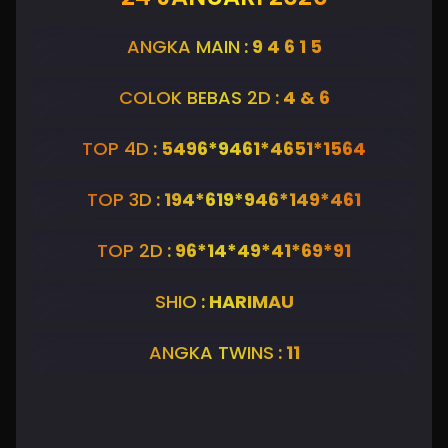
ANGKA MAIN
:
9 4 6 1 5
COLOK BEBAS 2D
:
4 & 6
TOP 4D
:
5496*9461*4651*1564
TOP 3D
:
194*619*946*149*461
TOP 2D
:
96*14*49*41*69*91
SHIO
:
HARIMAU
ANGKA TWINS
:
11
☆☆☆
Prediksi Togel MPLTOTO
☆☆☆