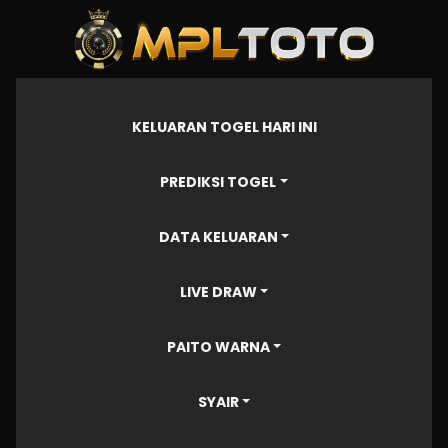
KELUARAN TOGEL HARI INI
PREDIKSI TOGEL
DATA KELUARAN
LIVE DRAW
PAITO WARNA
SYAIR