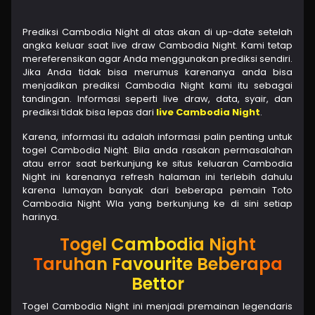
Prediksi Cambodia Night di atas akan di up-date setelah
angka keluar saat live draw Cambodia Night. Kami tetap
mereferensikan agar Anda menggunakan prediksi sendiri.
Jika Anda tidak bisa merumus karenanya anda bisa
menjadikan prediksi Cambodia Night kami itu sebagai
tandingan. Informasi seperti live draw, data, syair, dan
prediksi tidak bisa lepas dari
live Cambodia Night
.
Karena, informasi itu adalah informasi palin penting untuk
togel Cambodia Night. Bila anda rasakan permasalahan
atau error saat berkunjung ke situs keluaran Cambodia
Night ini karenanya refresh halaman ini terlebih dahulu
karena lumayan banyak dari beberapa pemain Toto
Cambodia Night Wla yang berkunjung ke di sini setiap
harinya.
Togel Cambodia Night
Taruhan Favourite Beberapa
Bettor
Togel Cambodia Night ini menjadi premainan legendaris