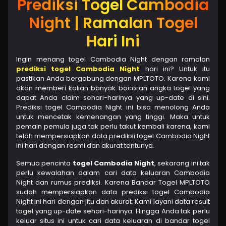
Prediksi Togel Cambodia
Night | Ramalan Togel
Hari Ini
Ingin menang togel Cambodia Night dengan ramalan
prediksi togel Cambodia Night
hari ini? Untuk itu
pastikan Anda bergabung dengan MPLTOTO. Karena kami
akan memberi kalian banyak bocoran angka togel yang
dapat Anda claim sehari-harinya yang up-date di sini.
Prediksi togel Cambodia Night ini bisa menolong Anda
untuk mencetak kemenangan yang tinggi. Maka untuk
pemain pemula juga tak perlu takut kembali karena, kami
telah mempersiapkan data prediksi togel Cambodia Night
ini hari dengan resmi dan akurat tentunya.
Semua pencinta
togel Cambodia Night
, sekarang ini tak
perlu kewalahan dalam cari data keluaran Cambodia
Night dan rumus prediksi. Karena Bandar Togel MPLTOTO
sudah mempersiapkan data prediksi togel Cambodia
Night ini hari dengan jitu dan akurat. Kami layani data result
togel yang up-date sehari-harinya. Hingga Anda tak perlu
keluar situs ini untuk cari data keluaran di bandar togel