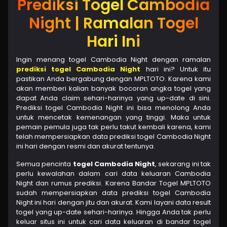
Prediksi Togel Cambodia
Night | Ramalan Togel
Hari Ini
Ingin menang togel Cambodia Night dengan ramalan
prediksi togel Cambodia Night
hari ini? Untuk itu
pastikan Anda bergabung dengan MPLTOTO. Karena kami
akan memberi kalian banyak bocoran angka togel yang
dapat Anda claim sehari-harinya yang up-date di sini.
Prediksi togel Cambodia Night ini bisa menolong Anda
untuk mencetak kemenangan yang tinggi. Maka untuk
pemain pemula juga tak perlu takut kembali karena, kami
telah mempersiapkan data prediksi togel Cambodia Night
ini hari dengan resmi dan akurat tentunya.
Semua pencinta
togel Cambodia Night
, sekarang ini tak
perlu kewalahan dalam cari data keluaran Cambodia
Night dan rumus prediksi. Karena Bandar Togel MPLTOTO
sudah mempersiapkan data prediksi togel Cambodia
Night ini hari dengan jitu dan akurat. Kami layani data result
togel yang up-date sehari-harinya. Hingga Anda tak perlu
keluar situs ini untuk cari data keluaran di bandar togel