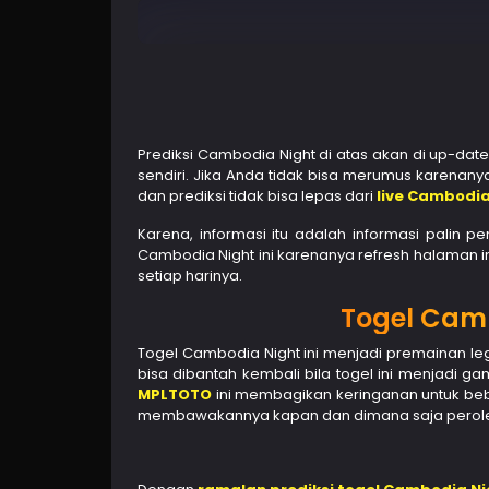
Prediksi Cambodia Night di atas akan di up-dat
sendiri. Jika Anda tidak bisa merumus karenanya
dan prediksi tidak bisa lepas dari
live Cambodia
Karena, informasi itu adalah informasi palin p
Cambodia Night ini karenanya refresh halaman i
setiap harinya.
Togel Camb
Togel Cambodia Night ini menjadi premainan leg
bisa dibantah kembali bila togel ini menjadi g
MPLTOTO
ini membagikan keringanan untuk be
membawakannya kapan dan dimana saja perol