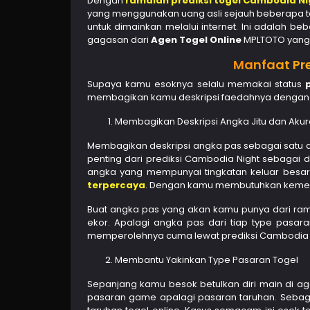
Dengan
ramalan
prediksi
togel Cambodia Ni
yang menggunakan uang asli sejauh beberapa tah
untuk dimainkan melalui internet. Ini adalah 
gagasan dari
Agen
Togel Online
MPLTOTO yang k
Manfaat Pr
Supaya kamu esoknya selalu memakai status
membagikan kamu deskripsi faedahnya dengan jel
Membagikan Deskripsi Angka Jitu dan Akur
Membagikan deskripsi angka pas sebagai satu di
penting dari prediksi Cambodia Night sebagai
angka yang mempunyai tingkatan keluar besar
terpercaya
. Dengan kamu membutuhkan kemena
Buat angka pas yang akan kamu punya dari rama
ekor. Apalagi angka pas dari tiap type pasa
memperolehnya cuma lewat prediksi Cambodia N
Membantu Yakinkan Type Pasaran Togel
Sepanjang kamu besok betulkan diri main di ag
pasaran game apalagi pasaran taruhan. Seba