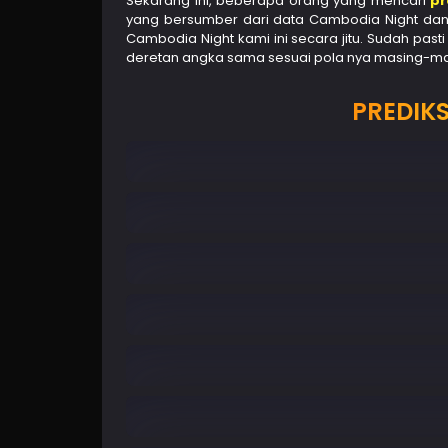
Sekarang ini, beberapa orang yang mencari
pr
yang bersumber dari data Cambodia Night dan 
Cambodia Night kami ini secara jitu. Sudah pas
deretan angka sama sesuai pola nya masing-masi
PREDIKS