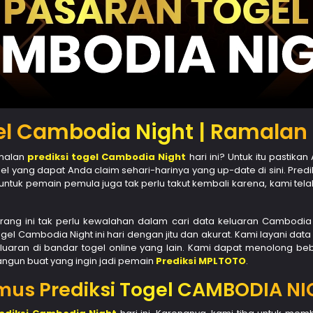
el Cambodia Night | Ramalan T
amalan
prediksi togel Cambodia Night
hari ini? Untuk itu pasti
 yang dapat Anda claim sehari-harinya yang up-date di sini. Predi
ntuk pemain pemula juga tak perlu takut kembali karena, kami te
arang ini tak perlu kewalahan dalam cari data keluaran Cambodia
 Cambodia Night ini hari dengan jitu dan akurat. Kami layani data 
ta keluaran di bandar togel online yang lain. Kami dapat menolo
gun buat yang ingin jadi pemain
Prediksi
MPLTOTO
.
us Prediksi Togel CAMBODIA N