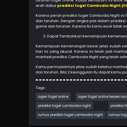
taruhan togel online. Kasus semacam ini esok
arah status
prediksi
togel Cambodia Night jit
Karena peran prediksi togel Cambodia Night in
dan taruhan. Dengan angka pas dalam prediksi 
game dan taruhan. Karena itu kamu esok tidak s
Dapat Tambahkan Kemampuan Kemenan
Kemampuan kemenangan besar jelas sudah selek
hari ini yang akurat. Karena ini telah jadi manf
manfaat prediksi Cambodia Night yang telah adm
Kamu permulaannya jelas sudah ketahui manfaa
dan taruhan. Bila 2 keunggulan itu dapat kamu 
Tags :
agen togel online
agen togel online terpercay
prediksi togel cambodia night
prediksi 
rumus prediksi togel cambodia night
rumus tog