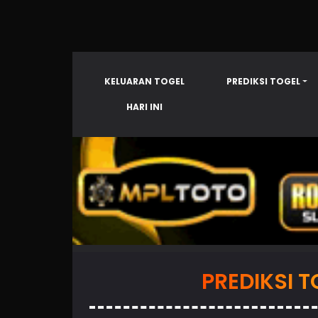
KELUARAN TOGEL
PREDIKSI TOGEL
HARI INI
PREDIKSI 