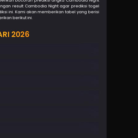
mberikan bocoran prediksi angka Cambodia Night
gan result Cambodia Night agar prediksi togel
si ini. Kami akan memberikan tabel yang berisi
kan berikut ini.
ARI 2026