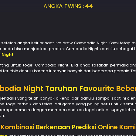
ANGKA TWINS
:
44
☆☆☆
Prediksi Togel MPLTOTO
☆☆☆
e setelah angka keluar saat live draw Cambodia Night. Kami tetap
 anda bisa menjadikan prediksi Cambodia Night kami itu sebagai tand
 Night
.
enting untuk togel Cambodia Night. Bila anda rasakan permasalaha
ni terlebih dahulu karena lumayan banyak dari beberapa pemain Tot
odia Night Taruhan Favourite Bebe
endaris yang telah banyak dikenal dari dahulu sampai saat ini ole
ame togel terbaik dan telah jadi game yang paling seru untuk semu
berapa pemain dengan memperkenalkan togel online supaya lebih
eh.
Kombinasi Berkenaan Prediksi Online Kami