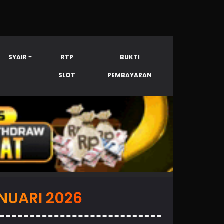
SYAIR
RTP
BUKTI
SLOT
PEMBAYARAN
NUARI 2026