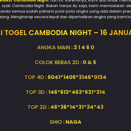
ediksi Cambodia Night
hari ini. Karenanya, kami tiba untuk me
syair Cambodia Night. Bukan hanya itu saja, kami memadukan den
ti anda semua sudah pahami pola-pola angka yang ada dalam predik
ng. Mengharap secara tepat dan diperhatikan angka yang kami beri
I TOGEL CAMBODIA NIGHT – 16 JANU
ANGKA MAIN
:
3 1 4 6 0
COLOK BEBAS 2D
:
0 & 6
TOP 4D
:
6041*1406*3146*0134
TOP 3D
:
146*613*463*631*314
TOP 2D
:
46*36*14*31*34*43
SHIO
:
NAGA