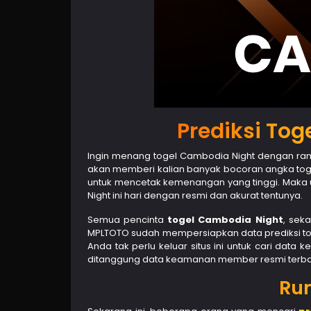
Prediksi Tog
Ingin menang togel Cambodia Night dengan r
akan memberi kalian banyak bocoran angka togel
untuk mencetak kemenangan yang tinggi. Maka u
Night ini hari dengan resmi dan akurat tentunya.
Semua pencinta
togel Cambodia Night
, sek
MPLTOTO sudah mempersiapkan data prediksi togel
Anda tak perlu keluar situs ini untuk cari da
ditanggung data keamanan member resmi terban
Rum