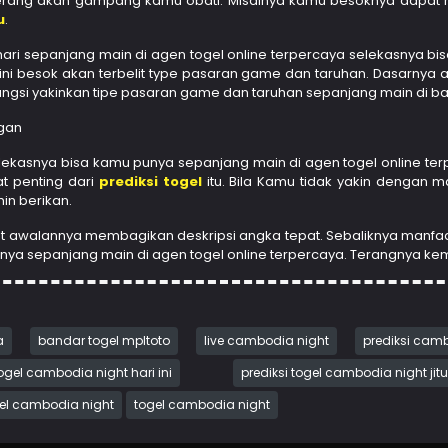
 terang akan gampang kamu obati. Misalnya kamu besoknya dapat m
u
.
i hari sepanjang main di agen togel online terpercaya selekasnya
ini besok akan terbelit type pasaran game dan taruhan. Dasarnya 
angsi yakinkan tipe pasaran game dan taruhan sepanjang main di ba
gan
asnya bisa kamu punya sepanjang main di agen togel online ter
aat penting dari
prediksi togel
itu. Bila Kamu tidak yakin dengan m
in berikan.
t awalannya membagikan deskripsi angka tepat. Sebaliknya manf
punya sepanjang main di agen togel online terpercaya. Terangnya 
a
bandar togel mpltoto
live cambodia night
prediksi cam
togel cambodia night hari ini
prediksi togel cambodia night jit
el cambodia night
togel cambodia night