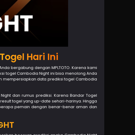
ogel Hari Ini
kan Anda bergabung dengan MPLTOTO. Karena kami
ksi togel Cambodia Night ini bisa menolong Anda
lah mempersiapkan data prediksi togel Cambodia
 Night dan rumus prediksi. Karena Bandar Togel
result togel yang up-date sehari-harinya. Hingga
ng beberapa pemain dengan benar-benar aman dan
IGHT