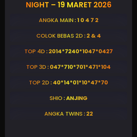
NIGHT – 19 MARET 2026
ANGKA MAIN
:
1 0 4 7 2
COLOK BEBAS 2D
:
2 & 4
TOP 4D
:
2014*7240*1047*0427
TOP 3D
:
047*710*701*471*104
TOP 2D
:
40*14*01*10*47*70
SHIO
:
ANJING
ANGKA TWINS
:
22
☆☆☆
Prediksi Togel MPLTOTO
☆☆☆