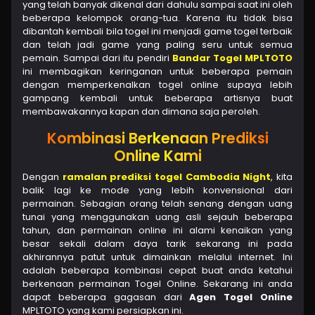
yang telah banyak dikenal dari dahulu sampai saat ini oleh
beberapa kelompok orang-tua. Karena itu tidak bisa
dibantah kembali bila togel ini menjadi game togel terbaik
dan telah jadi game yang paling seru untuk semua
pemain. Sampai dari itu pendiri
Bandar Togel MPLTOTO
ini membagikan keringanan untuk beberapa pemain
dengan memperkenalkan togel online supaya lebih
gampang kembali untuk beberapa artisnya buat
membawakannya kapan dan dimana saja peroleh.
Kombinasi Berkenaan Prediksi
Online Kami
Dengan
ramalan
prediksi
togel Cambodia Night
, kita
balik lagi ke mode yang lebih konvensional dari
permainan. Sebagian orang telah senang dengan uang
tunai yang menggunakan uang asli sejauh beberapa
tahun, dan permainan online ini alami kenaikan yang
besar sekali dalam daya tarik sekarang ini pada
akhirannya patut untuk dimainkan melalui internet. Ini
adalah beberapa kombinasi cepat buat anda ketahui
berkenaan permainan Togel Online. Sekarang ini anda
dapat beberapa gagasan dari
Agen
Togel Online
MPLTOTO yang kami persiapkan ini.