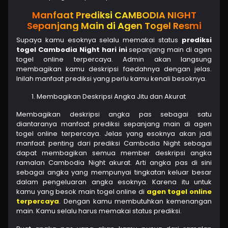
Manfaat Prediksi
CAMBODIA NIGHT
Sepanjang Main di Agen Togel Resmi
Supaya kamu esoknya selalu memakai status
prediksi
togel
Cambodia Night hari ini
sepanjang main di agen
togel online terpercaya. Admin akan langsung
membagikan kamu deskripsi faedahnya dengan jelas.
Inilah manfaat prediksi yang perlu kamu kenali besoknya.
Membagikan Deskripsi Angka Jitu dan Akurat
Membagikan deskripsi angka pas sebagai satu
diantaranya manfaat prediksi sepanjang main di agen
togel online terpercaya. Jelas yang esoknya akan jadi
manfaat penting dari prediksi Cambodia Night sebagai
dapat membagikan semua member deskripsi angka
ramalan Cambodia Night akurat. Arti angka pas di sini
sebagai angka yang mempunyai tingkatan keluar besar
dalam pengeluaran angka esoknya. Karena itu untuk
kamu yang besok main togel online di
agen togel online
terpercaya
. Dengan kamu membutuhkan kemenangan
main. Kamu selalu harus memakai status prediksi.