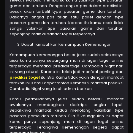
selekasnya bisa membantu kamu yakinkan type pasaran
game dan taruhan. Dengan angka pas dalam prediksi ini
besok akan terbelit type pasaran game dan taruhan.
Dasarnya angka pas telah satu paket dengan type
pasaran game dan taruhan. Karena itu kamu esok tidak
sangsi yakinkan tipe pasaran game dan taruhan
sepanjang main di bandar togel terpercaya.
Dapat Tambahkan Kemampuan Kemenangan
Kemampuan kemenangan besar jelas sudah selekasnya
bisa kamu punya sepanjang main di agen togel online
terpercaya memakai prediksi togel Cambodia Night hari
ini yang akurat. Karena ini telah jadi manfaat penting dari
prediksi togel
itu. Bila Kamu tidak yakin dengan manfaat
terakhir ini. Kamu dapat tonton kembali 2 manfaat prediksi
Cambodia Night yang telah admin berikan.
Kamu permulaannya jelas sudah ketahui manfaat
awalannya membagikan deskripsi angka tepat.
Sebaliknya manfaat kedua menolong yakinkan type
pasaran game dan taruhan. Bila 2 keunggulan itu dapat
kamu punya sepanjang main di agen togel online
terpercaya. Terangnya kemenangan segera dapat
gampang kamu miliki.