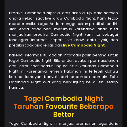
Prediksi Cambodia Night di atas akan di up-date setelah
angka keluar saat live draw Cambodia Night. Kami tetap
mereferensikan agar Anda menggunakan prediksi sendiri.
Jika Anda tidak bisa merumus karenanya anda bisa
menjadikan prediksi Cambodia Night kami itu sebagai
tandingan. Informasi seperti live draw, data, syair, dan
prediksi tidak bisa lepas dari
live Cambodia Night
.
Karena, informasi itu adalah informasi palin penting untuk
togel Cambodia Night. Bila anda rasakan permasalahan
atau error saat berkunjung ke situs keluaran Cambodia
Night ini karenanya refresh halaman ini terlebih dahulu
karena lumayan banyak dari beberapa pemain Toto
Cambodia Night Wla yang berkunjung ke di sini setiap
harinya.
Togel Cambodia Night
Taruhan Favourite Beberapa
Bettor
Togel Cambodia Night ini menjadi premainan legendaris