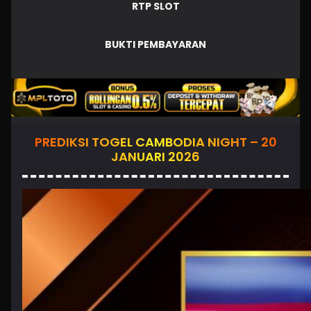
RTP SLOT
BUKTI PEMBAYARAN
PREDIKSI TOGEL CAMBODIA NIGHT – 20
JANUARI 2026