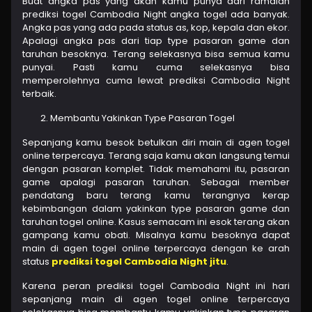
Buat angka pas yang akan kamu punya dari ramalan
prediksi togel Cambodia Night angka togel ada banyak.
Angka pas yang ada pada status as, kop, kepala dan ekor.
Apalagi angka pas dari tiap type pasaran game dan
taruhan besoknya. Terang selekasnya bisa semua kamu
punyai. Pasti kamu cuma selekasnya bisa
memperolehnya cuma lewat prediksi Cambodia Night
terbaik.
Membantu Yakinkan Type Pasaran Togel
Sepanjang kamu besok betulkan diri main di agen togel
online terpercaya. Terang saja kamu akan langsung temui
dengan pasaran komplet. Tidak memahami itu, pasaran
game apalagi pasaran taruhan. Sebagai member
pendatang baru terang kamu terangnya kerap
kebimbangan dalam yakinkan type pasaran game dan
taruhan togel online. Kasus semacam ini esok terang akan
gampang kamu obati. Misalnya kamu besoknya dapat
main di agen togel online terpercaya dengan ke arah
status
prediksi
togel Cambodia Night jitu
.
Karena peran prediksi togel Cambodia Night ini hari
sepanjang main di agen togel online terpercaya