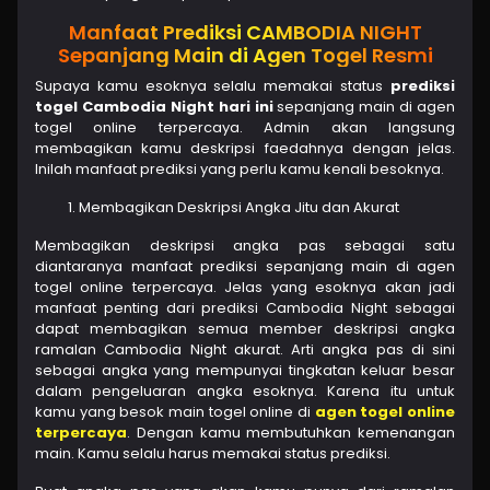
Manfaat Prediksi
CAMBODIA NIGHT
Sepanjang Main di Agen Togel Resmi
Supaya kamu esoknya selalu memakai status
prediksi
togel
Cambodia Night hari ini
sepanjang main di agen
togel online terpercaya. Admin akan langsung
membagikan kamu deskripsi faedahnya dengan jelas.
Inilah manfaat prediksi yang perlu kamu kenali besoknya.
Membagikan Deskripsi Angka Jitu dan Akurat
Membagikan deskripsi angka pas sebagai satu
diantaranya manfaat prediksi sepanjang main di agen
togel online terpercaya. Jelas yang esoknya akan jadi
manfaat penting dari prediksi Cambodia Night sebagai
dapat membagikan semua member deskripsi angka
ramalan Cambodia Night akurat. Arti angka pas di sini
sebagai angka yang mempunyai tingkatan keluar besar
dalam pengeluaran angka esoknya. Karena itu untuk
kamu yang besok main togel online di
agen togel online
terpercaya
. Dengan kamu membutuhkan kemenangan
main. Kamu selalu harus memakai status prediksi.