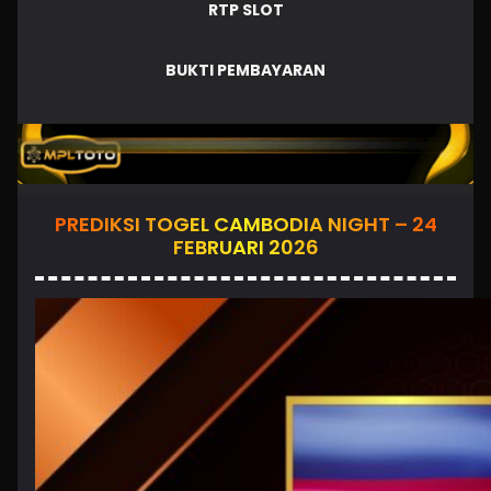
RTP SLOT
BUKTI PEMBAYARAN
PREDIKSI TOGEL CAMBODIA NIGHT – 24
FEBRUARI 2026