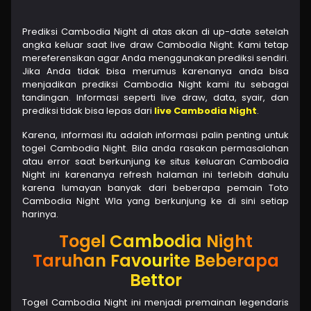
Prediksi Cambodia Night di atas akan di up-date setelah
angka keluar saat live draw Cambodia Night. Kami tetap
mereferensikan agar Anda menggunakan prediksi sendiri.
Jika Anda tidak bisa merumus karenanya anda bisa
menjadikan prediksi Cambodia Night kami itu sebagai
tandingan. Informasi seperti live draw, data, syair, dan
prediksi tidak bisa lepas dari
live Cambodia Night
.
Karena, informasi itu adalah informasi palin penting untuk
togel Cambodia Night. Bila anda rasakan permasalahan
atau error saat berkunjung ke situs keluaran Cambodia
Night ini karenanya refresh halaman ini terlebih dahulu
karena lumayan banyak dari beberapa pemain Toto
Cambodia Night Wla yang berkunjung ke di sini setiap
harinya.
Togel Cambodia Night
Taruhan Favourite Beberapa
Bettor
Togel Cambodia Night ini menjadi premainan legendaris