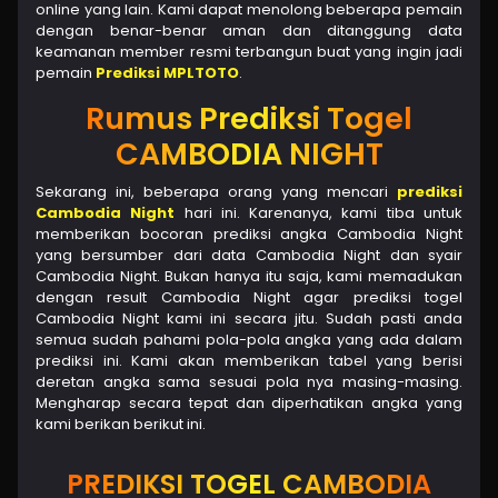
online yang lain. Kami dapat menolong beberapa pemain
dengan benar-benar aman dan ditanggung data
keamanan member resmi terbangun buat yang ingin jadi
pemain
Prediksi
MPLTOTO
.
Rumus Prediksi Togel
CAMBODIA NIGHT
Sekarang ini, beberapa orang yang mencari
prediksi
Cambodia Night
hari ini. Karenanya, kami tiba untuk
memberikan bocoran prediksi angka Cambodia Night
yang bersumber dari data Cambodia Night dan syair
Cambodia Night. Bukan hanya itu saja, kami memadukan
dengan result Cambodia Night agar prediksi togel
Cambodia Night kami ini secara jitu. Sudah pasti anda
semua sudah pahami pola-pola angka yang ada dalam
prediksi ini. Kami akan memberikan tabel yang berisi
deretan angka sama sesuai pola nya masing-masing.
Mengharap secara tepat dan diperhatikan angka yang
kami berikan berikut ini.
PREDIKSI TOGEL CAMBODIA