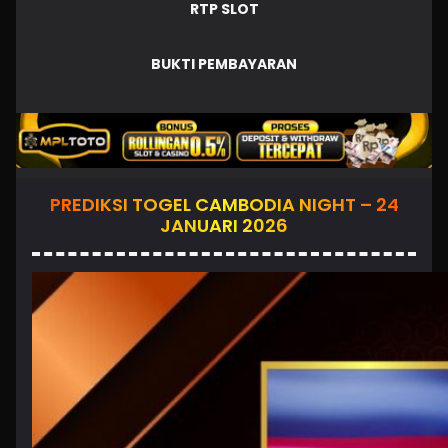
RTP SLOT
BUKTI PEMBAYARAN
PREDIKSI TOGEL CAMBODIA NIGHT – 24
JANUARI 2026