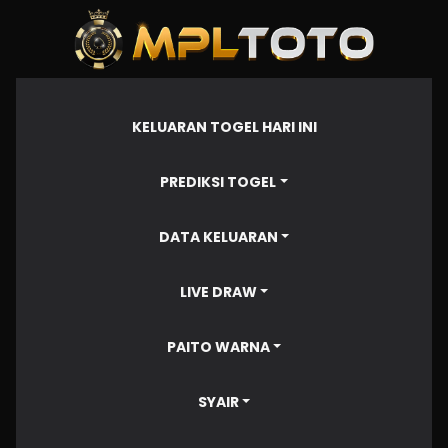
KELUARAN TOGEL HARI INI
PREDIKSI TOGEL
DATA KELUARAN
LIVE DRAW
PAITO WARNA
SYAIR