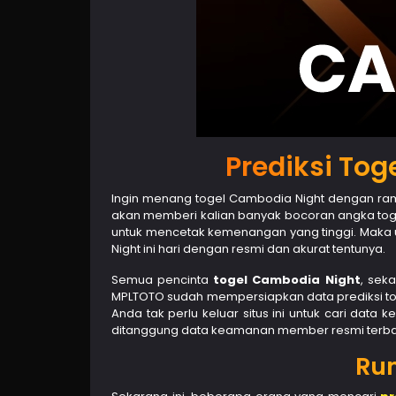
Prediksi Tog
Ingin menang togel Cambodia Night dengan r
akan memberi kalian banyak bocoran angka togel
untuk mencetak kemenangan yang tinggi. Maka u
Night ini hari dengan resmi dan akurat tentunya.
Semua pencinta
togel Cambodia Night
, sek
MPLTOTO sudah mempersiapkan data prediksi togel
Anda tak perlu keluar situs ini untuk cari da
ditanggung data keamanan member resmi terban
Rum