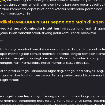
ght
, kita balik lagi ke mode yang lebih konvensional dari permaina
un, dan permainan online ini alami kenaikan yang besar sekali dala
beberapa kombinasi cepat buat anda ketahui berkenaan permainan 
ami persiapkan ini.
ediksi
CAMBODIA NIGHT
Sepanjang Main di Agen
prediksi togel
Cambodia Night hari ini
sepanjang main di agen
as. Inilah manfaat prediksi yang perlu kamu kenali besoknya.
at
antaranya manfaat prediksi sepanjang main di agen togel online t
 dapat membagikan semua member deskripsi angka ramalan Cambodia
 dalam pengeluaran angka esoknya. Karena itu untuk kamu yang 
ngan main. Kamu selalu harus memakai status prediksi.
lan prediksi togel Cambodia Night angka togel ada banyak. Angk
ran game dan taruhan besoknya. Terang selekasnya bisa semua 
ight terbaik.
en togel online terpercaya. Terang saja kamu akan langsung tem
gai member pendatang baru terang kamu terangnya kerap kebim