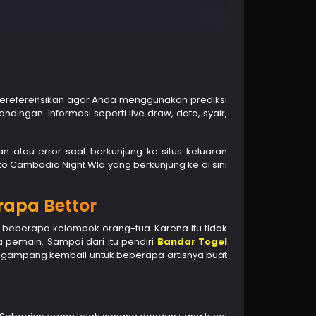
 mereferensikan agar Anda menggunakan prediksi
ingan. Informasi seperti live draw, data, syair,
n atau error saat berkunjung ke situs keluaran
o Cambodia Night Wla yang berkunjung ke di sini
rapa Bettor
h beberapa kelompok orang-tua. Karena itu tidak
a pemain. Sampai dari itu pendiri
Bandar Togel
 gampang kembali untuk beberapa artisnya buat