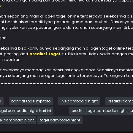
 terang akan gampang kamu obati. Misalnya kamu besoknya dapat m
u
.
i hari sepanjang main di agen togel online terpercaya selekasnya
ini besok akan terbelit type pasaran game dan taruhan. Dasarnya 
angsi yakinkan tipe pasaran game dan taruhan sepanjang main di ba
gan
asnya bisa kamu punya sepanjang main di agen togel online ter
aat penting dari
prediksi togel
itu. Bila Kamu tidak yakin dengan m
in berikan.
t awalannya membagikan deskripsi angka tepat. Sebaliknya manf
punya sepanjang main di agen togel online terpercaya. Terangnya 
a
bandar togel mpltoto
live cambodia night
prediksi cam
togel cambodia night hari ini
prediksi togel cambodia night jit
el cambodia night
togel cambodia night