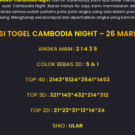
ediksi Cambodia Night
hari ini. Karenanya, kami tiba untuk me
syair Cambodia Night. Bukan hanya itu saja, kami memadukan den
ti anda semua sudah pahami pola-pola angka yang ada dalam predik
ng. Mengharap secara tepat dan diperhatikan angka yang kami beri
SI TOGEL CAMBODIA NIGHT – 26 MAR
ANGKA MAIN
:
2 1 4 3 5
COLOK BEBAS 2D
:
5 & 1
TOP 4D
:
2143*5124*3541*1453
TOP 3D
:
321*143*432*214*312
TOP 2D
:
21*23*31*13*14*24
SHIO
:
ULAR