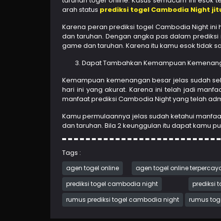
taruhan togel online. Kasus semacam ini esok
arah status
prediksi
togel Cambodia Night jit
Karena peran prediksi togel Cambodia Night in
dan taruhan. Dengan angka pas dalam prediksi 
game dan taruhan. Karena itu kamu esok tidak s
Dapat Tambahkan Kemampuan Kemenan
Kemampuan kemenangan besar jelas sudah selek
hari ini yang akurat. Karena ini telah jadi manf
manfaat prediksi Cambodia Night yang telah adm
Kamu permulaannya jelas sudah ketahui manfaa
dan taruhan. Bila 2 keunggulan itu dapat kamu 
Tags :
agen togel online
agen togel online terpercay
prediksi togel cambodia night
prediksi 
rumus prediksi togel cambodia night
rumus tog