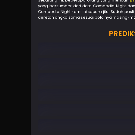
Sekarang ini, beberapa orang yang mencari
pr
yang bersumber dari data Cambodia Night dan 
Cambodia Night kami ini secara jitu. Sudah pas
deretan angka sama sesuai pola nya masing-masi
PREDIK