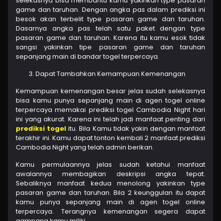
selekasnya bisa membantu kamu yakinkan type pasaran
game dan taruhan. Dengan angka pas dalam prediksi ini
besok akan terbelit type pasaran game dan taruhan.
Dasarnya angka pas telah satu paket dengan type
pasaran game dan taruhan. Karena itu kamu esok tidak
sangsi yakinkan tipe pasaran game dan taruhan
sepanjang main di bandar togel terpercaya.
Dapat Tambahkan Kemampuan Kemenangan
Kemampuan kemenangan besar jelas sudah selekasnya
bisa kamu punya sepanjang main di agen togel online
terpercaya memakai prediksi togel Cambodia Night hari
ini yang akurat. Karena ini telah jadi manfaat penting dari
prediksi togel
itu. Bila Kamu tidak yakin dengan manfaat
terakhir ini. Kamu dapat tonton kembali 2 manfaat prediksi
Cambodia Night yang telah admin berikan.
Kamu permulaannya jelas sudah ketahui manfaat
awalannya membagikan deskripsi angka tepat.
Sebaliknya manfaat kedua menolong yakinkan type
pasaran game dan taruhan. Bila 2 keunggulan itu dapat
kamu punya sepanjang main di agen togel online
terpercaya. Terangnya kemenangan segera dapat
gampang kamu miliki.