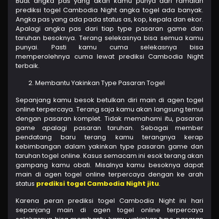
Buat angka pas yang akan kamu punya dari ramalan
prediksi togel Cambodia Night angka togel ada banyak.
Angka pas yang ada pada status as, kop, kepala dan ekor.
Apalagi angka pas dari tiap type pasaran game dan
taruhan besoknya. Terang selekasnya bisa semua kamu
punyai. Pasti kamu cuma selekasnya bisa
memperolehnya cuma lewat prediksi Cambodia Night
terbaik.
Membantu Yakinkan Type Pasaran Togel
Sepanjang kamu besok betulkan diri main di agen togel
online terpercaya. Terang saja kamu akan langsung temui
dengan pasaran komplet. Tidak memahami itu, pasaran
game apalagi pasaran taruhan. Sebagai member
pendatang baru terang kamu terangnya kerap
kebimbangan dalam yakinkan type pasaran game dan
taruhan togel online. Kasus semacam ini esok terang akan
gampang kamu obati. Misalnya kamu besoknya dapat
main di agen togel online terpercaya dengan ke arah
status
prediksi
togel Cambodia Night jitu
.
Karena peran prediksi togel Cambodia Night ini hari
sepanjang main di agen togel online terpercaya