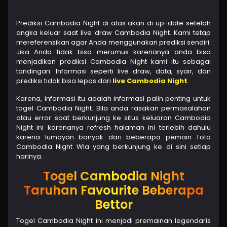
Prediksi Cambodia Night di atas akan di up-date setelah
angka keluar saat live draw Cambodia Night. Kami tetap
mereferensikan agar Anda menggunakan prediksi sendiri.
Jika Anda tidak bisa merumus karenanya anda bisa
menjadikan prediksi Cambodia Night kami itu sebagai
tandingan. Informasi seperti live draw, data, syair, dan
prediksi tidak bisa lepas dari
live Cambodia Night
.
Karena, informasi itu adalah informasi palin penting untuk
togel Cambodia Night. Bila anda rasakan permasalahan
atau error saat berkunjung ke situs keluaran Cambodia
Night ini karenanya refresh halaman ini terlebih dahulu
karena lumayan banyak dari beberapa pemain Toto
Cambodia Night Wla yang berkunjung ke di sini setiap
harinya.
Togel Cambodia Night
Taruhan Favourite Beberapa
Bettor
Togel Cambodia Night ini menjadi premainan legendaris