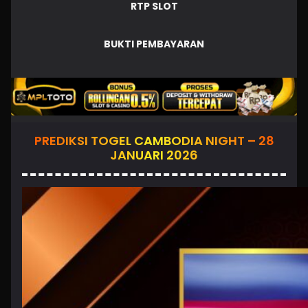
RTP SLOT
BUKTI PEMBAYARAN
PREDIKSI TOGEL CAMBODIA NIGHT – 28
JANUARI 2026