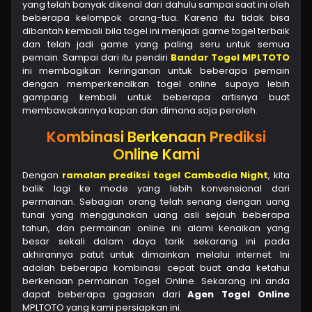
yang telah banyak dikenal dari dahulu sampai saat ini oleh
beberapa kelompok orang-tua. Karena itu tidak bisa
dibantah kembali bila togel ini menjadi game togel terbaik
dan telah jadi game yang paling seru untuk semua
pemain. Sampai dari itu pendiri
Bandar Togel MPLTOTO
ini membagikan keringanan untuk beberapa pemain
dengan memperkenalkan togel online supaya lebih
gampang kembali untuk beberapa artisnya buat
membawakannya kapan dan dimana saja peroleh.
Kombinasi Berkenaan Prediksi
Online Kami
Dengan
ramalan
prediksi
togel Cambodia Night
, kita
balik lagi ke mode yang lebih konvensional dari
permainan. Sebagian orang telah senang dengan uang
tunai yang menggunakan uang asli sejauh beberapa
tahun, dan permainan online ini alami kenaikan yang
besar sekali dalam daya tarik sekarang ini pada
akhirannya patut untuk dimainkan melalui internet. Ini
adalah beberapa kombinasi cepat buat anda ketahui
berkenaan permainan Togel Online. Sekarang ini anda
dapat beberapa gagasan dari
Agen
Togel Online
MPLTOTO yang kami persiapkan ini.