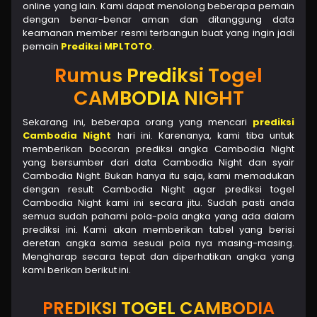
online yang lain. Kami dapat menolong beberapa pemain
dengan benar-benar aman dan ditanggung data
keamanan member resmi terbangun buat yang ingin jadi
pemain
Prediksi
MPLTOTO
.
Rumus Prediksi Togel
CAMBODIA NIGHT
Sekarang ini, beberapa orang yang mencari
prediksi
Cambodia Night
hari ini. Karenanya, kami tiba untuk
memberikan bocoran prediksi angka Cambodia Night
yang bersumber dari data Cambodia Night dan syair
Cambodia Night. Bukan hanya itu saja, kami memadukan
dengan result Cambodia Night agar prediksi togel
Cambodia Night kami ini secara jitu. Sudah pasti anda
semua sudah pahami pola-pola angka yang ada dalam
prediksi ini. Kami akan memberikan tabel yang berisi
deretan angka sama sesuai pola nya masing-masing.
Mengharap secara tepat dan diperhatikan angka yang
kami berikan berikut ini.
PREDIKSI TOGEL CAMBODIA