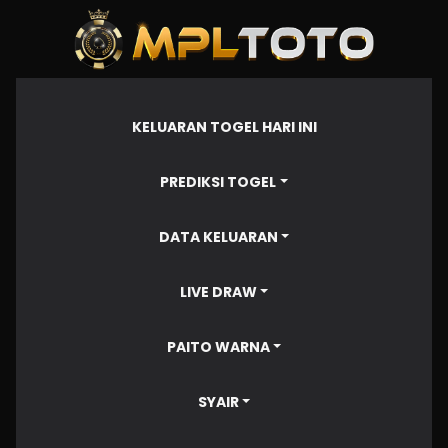
KELUARAN TOGEL HARI INI
PREDIKSI TOGEL
DATA KELUARAN
LIVE DRAW
PAITO WARNA
SYAIR