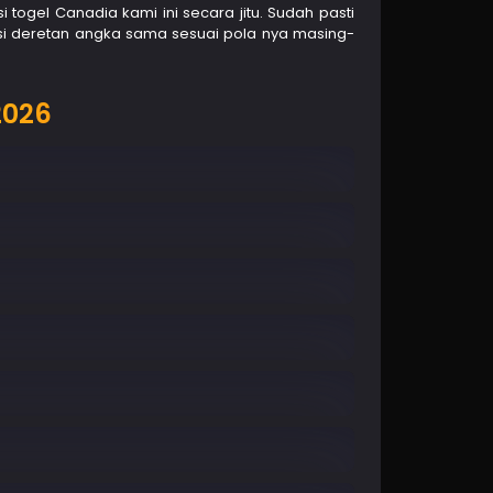
togel Canadia kami ini secara jitu. Sudah pasti
si deretan angka sama sesuai pola nya masing-
2026