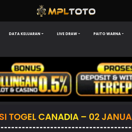
DATA KELUARAN
LIVE DRAW
PAITO WARNA
SI TOGEL CANADIA – 02 JANUA