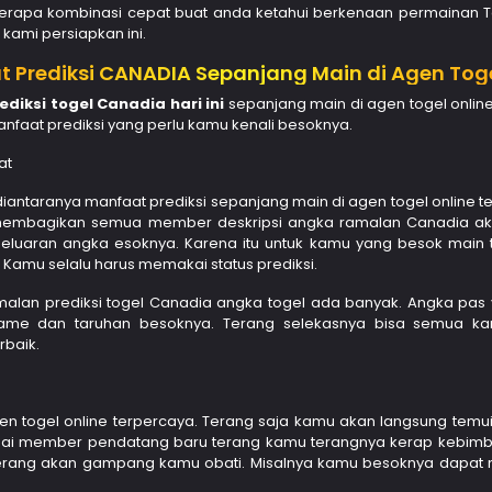
beberapa kombinasi cepat buat anda ketahui berkenaan permainan 
ami persiapkan ini.
 Prediksi
CANADIA
Sepanjang Main di Agen Tog
ediksi togel
Canadia hari ini
sepanjang main di agen togel onli
anfaat prediksi yang perlu kamu kenali besoknya.
at
antaranya manfaat prediksi sepanjang main di agen togel online t
 membagikan semua member deskripsi angka ramalan Canadia akura
luaran angka esoknya. Karena itu untuk kamu yang besok main t
mu selalu harus memakai status prediksi.
alan prediksi togel Canadia angka togel ada banyak. Angka pas y
game dan taruhan besoknya. Terang selekasnya bisa semua ka
rbaik.
en togel online terpercaya. Terang saja kamu akan langsung tem
gai member pendatang baru terang kamu terangnya kerap kebim
 terang akan gampang kamu obati. Misalnya kamu besoknya dapat m