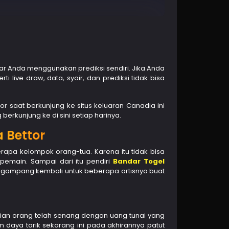
gar Anda menggunakan prediksi sendiri. Jika Anda
 live draw, data, syair, dan prediksi tidak bisa
or saat berkunjung ke situs keluaran Canadia ini
rkunjung ke di sini setiap harinya.
 Bettor
rapa kelompok orang-tua. Karena itu tidak bisa
 pemain. Sampai dari itu pendiri
Bandar Togel
 gampang kembali untuk beberapa artisnya buat
agian orang telah senang dengan uang tunai yang
 daya tarik sekarang ini pada akhirannya patut