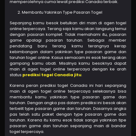
memperolehnya cuma lewat prediksi Canadia terbaik.
Membantu Yakinkan Type Pasaran Togel
Sepanjang kamu besok betulkan diri main di agen togel
online terpercaya. Terang saja kamu akan langsung temui
dengan pasaran komplet. Tidak memahami itu, pasaran
game apalagi pasaran taruhan. Sebagai member
pendatang baru terang kamu terangnya kerap
kebimbangan dalam yakinkan type pasaran game dan
taruhan togel online. Kasus semacam ini esok terang akan
gampang kamu obati. Misalnya kamu besoknya dapat
main di agen togel online terpercaya dengan ke arah
status
prediksi
togel Canadia jitu
.
Karena peran prediksi togel Canadia ini hari sepanjang
main di agen togel online terpercaya selekasnya bisa
membantu kamu yakinkan type pasaran game dan
taruhan. Dengan angka pas dalam prediksi ini besok akan
terbelit type pasaran game dan taruhan. Dasarnya angka
pas telah satu paket dengan type pasaran game dan
taruhan. Karena itu kamu esok tidak sangsi yakinkan tipe
pasaran game dan taruhan sepanjang main di bandar
togel terpercaya.