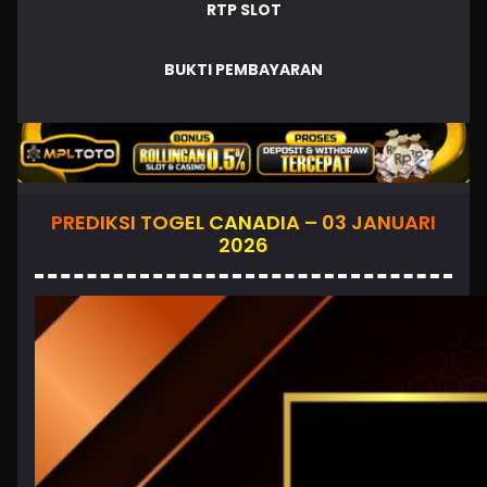
RTP SLOT
BUKTI PEMBAYARAN
PREDIKSI TOGEL CANADIA – 03 JANUARI
2026