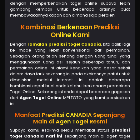
dengan memperkenalkan togel online supaya lebih
gampang kembali untuk beberapa artisnya buat
membawakannya kapan dan dimana saja peroleh.
Kombinasi Berkenaan Prediksi
Online Kami
Dengan
ramalan
prediksi
togel Canadia
, kita balik lagi
ke mode yang lebih konvensional dari permainan.
Sebagian orang telah senang dengan uang tunai yang
menggunakan uang asli sejauh beberapa tahun, dan
permainan online ini alami kenaikan yang besar sekali
dalam daya tarik sekarang ini pada akhirannya patut untuk
dimainkan melalui internet. Ini adalah beberapa
kombinasi cepat buat anda ketahui berkenaan permainan
Togel Online. Sekarang ini anda dapat beberapa gagasan
dari
Agen
Togel Online
MPLTOTO yang kami persiapkan
ini.
Manfaat Prediksi
CANADIA
Sepanjang
Main di Agen Togel Resmi
Supaya kamu esoknya selalu memakai status
prediksi
togel
Canadia hari ini
sepanjang main di agen togel