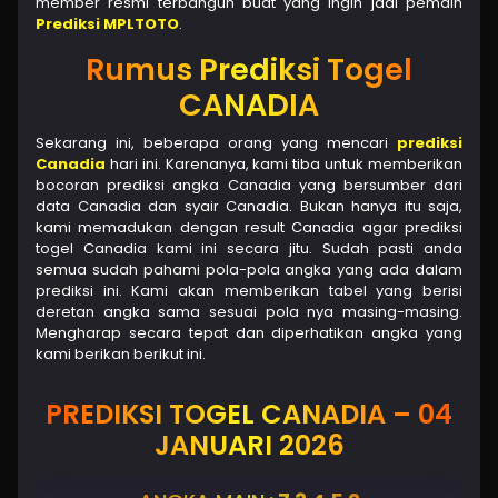
member resmi terbangun buat yang ingin jadi pemain
Prediksi
MPLTOTO
.
Rumus Prediksi Togel
CANADIA
Sekarang ini, beberapa orang yang mencari
prediksi
Canadia
hari ini. Karenanya, kami tiba untuk memberikan
bocoran prediksi angka Canadia yang bersumber dari
data Canadia dan syair Canadia. Bukan hanya itu saja,
kami memadukan dengan result Canadia agar prediksi
togel Canadia kami ini secara jitu. Sudah pasti anda
semua sudah pahami pola-pola angka yang ada dalam
prediksi ini. Kami akan memberikan tabel yang berisi
deretan angka sama sesuai pola nya masing-masing.
Mengharap secara tepat dan diperhatikan angka yang
kami berikan berikut ini.
PREDIKSI TOGEL CANADIA – 04
JANUARI 2026