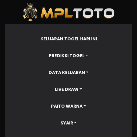
KELUARAN TOGEL HARI INI
PREDIKSI TOGEL
DATA KELUARAN
LIVE DRAW
PAITO WARNA
SYAIR