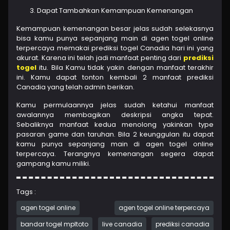
Dapat Tambahkan Kemampuan Kemenangan
Kemampuan kemenangan besar jelas sudah selekasnya
bisa kamu punya sepanjang main di agen togel online
terpercaya memakai prediksi togel Canadia hari ini yang
akurat. Karena ini telah jadi manfaat penting dari
prediksi
togel
itu. Bila Kamu tidak yakin dengan manfaat terakhir
ini. Kamu dapat tonton kembali 2 manfaat prediksi
Canadia yang telah admin berikan.
Kamu permulaannya jelas sudah ketahui manfaat
awalannya membagikan deskripsi angka tepat.
Sebaliknya manfaat kedua menolong yakinkan type
pasaran game dan taruhan. Bila 2 keunggulan itu dapat
kamu punya sepanjang main di agen togel online
terpercaya. Terangnya kemenangan segera dapat
gampang kamu miliki.
Tags :
agen togel online
agen togel online terpercaya
bandar togel mpltoto
live canadia
prediksi canadia