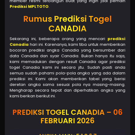
member resmi terbangun buat yang ingin jadi pemain
Prediksi
MPLTOTO
.
Rumus Prediksi Togel
CANADIA
Sekarang ini, beberapa orang yang mencari
prediksi
Canadia
hari ini. Karenanya, kami tiba untuk memberikan
bocoran prediksi angka Canadia yang bersumber dari
data Canadia dan syair Canadia. Bukan hanya itu saja,
kami memadukan dengan result Canadia agar prediksi
togel Canadia kami ini secara jitu. Sudah pasti anda
semua sudah pahami pola-pola angka yang ada dalam
prediksi ini. Kami akan memberikan tabel yang berisi
deretan angka sama sesuai pola nya masing-masing.
Mengharap secara tepat dan diperhatikan angka yang
kami berikan berikut ini.
PREDIKSI TOGEL CANADIA – 06
FEBRUARI 2026