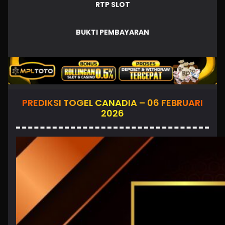
RTP SLOT
BUKTI PEMBAYARAN
PREDIKSI TOGEL CANADIA – 06 FEBRUARI
2026