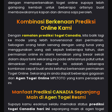
dengan memperkenalkan togel online supaya lebih
gampang kembali untuk beberapa artisnya buat
membawakannya kapan dan dimana saja peroleh.
Kombinasi Berkenaan Prediksi
Online Kami
Dengan
ramalan
prediksi
togel Canadia
, kita balik lagi
ke mode yang lebih konvensional dari permainan.
Sebagian orang telah senang dengan uang tunai yang
menggunakan uang asli sejauh beberapa tahun, dan
permainan online ini alami kenaikan yang besar sekali
dalam daya tarik sekarang ini pada akhirannya patut untuk
dimainkan melalui internet. Ini adalah beberapa
kombinasi cepat buat anda ketahui berkenaan permainan
Togel Online. Sekarang ini anda dapat beberapa gagasan
dari
Agen
Togel Online
MPLTOTO yang kami persiapkan
ini.
Manfaat Prediksi
CANADIA
Sepanjang
Main di Agen Togel Resmi
Supaya kamu esoknya selalu memakai status
prediksi
togel
Canadia hari ini
sepanjang main di agen togel