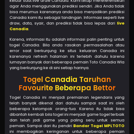
keluar saat live draw Canadia. Kami tetap mereferensikan
agar Anda menggunakan prediksi sendiri. Jika Anda tidak
bisa merumus karenanya anda bisa menjadikan prediksi
Canadia kami itu sebagai tandingan. Informasi seperti live
draw, data, syair, dan prediksi tidak bisa lepas dari
live
Canadia
.
Karena, informasi itu adalah informasi palin penting untuk
togel Canadia. Bila anda rasakan permasalahan atau
error saat berkunjung ke situs keluaran Canadia ini
karenanya refresh halaman ini terlebih dahulu karena
lumayan banyak dari beberapa pemain Toto Canadia Wla
yang berkunjung ke di sini setiap harinya.
Togel Canadia Taruhan
Favourite Beberapa Bettor
Togel Canadia ini menjadi premainan legendaris yang
telah banyak dikenal dari dahulu sampai saat ini oleh
beberapa kelompok orang-tua. Karena itu tidak bisa
dibantah kembali bila togel ini menjadi game togel terbaik
dan telah jadi game yang paling seru untuk semua
pemain. Sampai dari itu pendiri
Bandar Togel MPLTOTO
ini membagikan keringanan untuk beberapa pemain