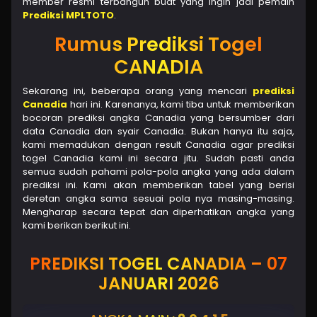
member resmi terbangun buat yang ingin jadi pemain
Prediksi
MPLTOTO
.
Rumus Prediksi Togel
CANADIA
Sekarang ini, beberapa orang yang mencari
prediksi
Canadia
hari ini. Karenanya, kami tiba untuk memberikan
bocoran prediksi angka Canadia yang bersumber dari
data Canadia dan syair Canadia. Bukan hanya itu saja,
kami memadukan dengan result Canadia agar prediksi
togel Canadia kami ini secara jitu. Sudah pasti anda
semua sudah pahami pola-pola angka yang ada dalam
prediksi ini. Kami akan memberikan tabel yang berisi
deretan angka sama sesuai pola nya masing-masing.
Mengharap secara tepat dan diperhatikan angka yang
kami berikan berikut ini.
PREDIKSI TOGEL CANADIA – 07
JANUARI 2026