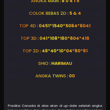
ANGKA MAIN
:
8 0 4 1 5
COLOK BEBAS 2D
:
5 & 4
TOP 4D
:
0451*1540*5084*8041
TOP 3D
:
041*108*180*804*418
TOP 2D
:
48*40*10*04*80*81
SHIO
:
HARIMAU
ANGKA TWINS
:
00
☆☆☆
Prediksi Togel MPLTOTO
☆☆☆
Prediksi Canadia di atas akan di up-date setelah angka