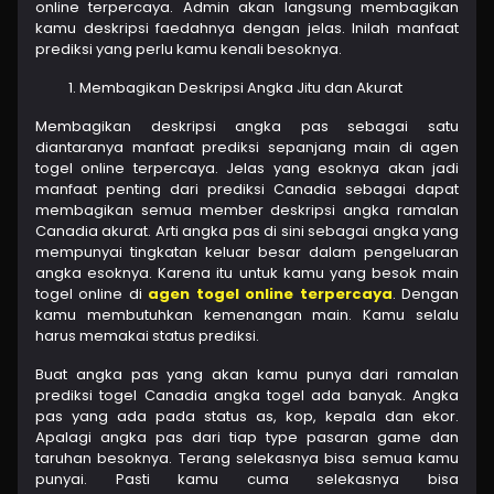
online terpercaya. Admin akan langsung membagikan
kamu deskripsi faedahnya dengan jelas. Inilah manfaat
prediksi yang perlu kamu kenali besoknya.
Membagikan Deskripsi Angka Jitu dan Akurat
Membagikan deskripsi angka pas sebagai satu
diantaranya manfaat prediksi sepanjang main di agen
togel online terpercaya. Jelas yang esoknya akan jadi
manfaat penting dari prediksi Canadia sebagai dapat
membagikan semua member deskripsi angka ramalan
Canadia akurat. Arti angka pas di sini sebagai angka yang
mempunyai tingkatan keluar besar dalam pengeluaran
angka esoknya. Karena itu untuk kamu yang besok main
togel online di
agen togel online terpercaya
. Dengan
kamu membutuhkan kemenangan main. Kamu selalu
harus memakai status prediksi.
Buat angka pas yang akan kamu punya dari ramalan
prediksi togel Canadia angka togel ada banyak. Angka
pas yang ada pada status as, kop, kepala dan ekor.
Apalagi angka pas dari tiap type pasaran game dan
taruhan besoknya. Terang selekasnya bisa semua kamu
punyai. Pasti kamu cuma selekasnya bisa