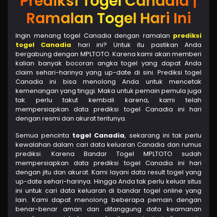
Prediksi Togel Canadia |
Ramalan Togel Hari Ini
Ingin menang togel Canadia dengan ramalan
prediksi
togel Canadia
hari ini? Untuk itu pastikan Anda
bergabung dengan MPLTOTO. Karena kami akan memberi
kalian banyak bocoran angka togel yang dapat Anda
claim sehari-harinya yang up-date di sini. Prediksi togel
Canadia ini bisa menolong Anda untuk mencetak
kemenangan yang tinggi. Maka untuk pemain pemula juga
tak perlu takut kembali karena, kami telah
mempersiapkan data prediksi togel Canadia ini hari
dengan resmi dan akurat tentunya.
Semua pencinta
togel Canadia
, sekarang ini tak perlu
kewalahan dalam cari data keluaran Canadia dan rumus
prediksi. Karena Bandar Togel MPLTOTO sudah
mempersiapkan data prediksi togel Canadia ini hari
dengan jitu dan akurat. Kami layani data result togel yang
up-date sehari-harinya. Hingga Anda tak perlu keluar situs
ini untuk cari data keluaran di bandar togel online yang
lain. Kami dapat menolong beberapa pemain dengan
benar-benar aman dan ditanggung data keamanan