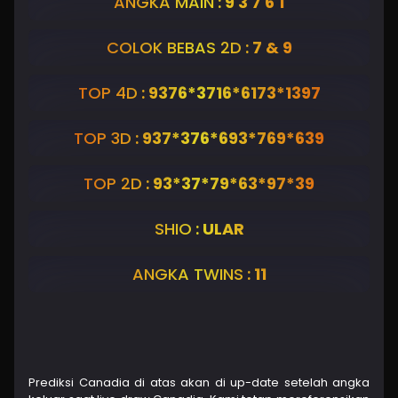
ANGKA MAIN
:
9 3 7 6 1
COLOK BEBAS 2D
:
7 & 9
TOP 4D
:
9376*3716*6173*1397
TOP 3D
:
937*376*693*769*639
TOP 2D
:
93*37*79*63*97*39
SHIO
:
ULAR
ANGKA TWINS
:
11
☆☆☆
Prediksi Togel MPLTOTO
☆☆☆
Prediksi Canadia di atas akan di up-date setelah angka