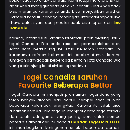
keluar saat live draw Canadia. Kami tetap mereferensikan
agar Anda menggunakan prediksi sendiri. Jika Anda tidak
bisa merumus karenanya anda bisa menjadikan prediksi
Canadia kami itu sebagai tandingan. Informasi seperti live
draw, data, syair, dan prediksi tidak bisa lepas dari
live
Canadia
.
Karena, informasi itu adalah informasi palin penting untuk
togel Canadia. Bila anda rasakan permasalahan atau
error saat berkunjung ke situs keluaran Canadia ini
karenanya refresh halaman ini terlebih dahulu karena
lumayan banyak dari beberapa pemain Toto Canadia Wla
yang berkunjung ke di sini setiap harinya.
Togel Canadia Taruhan
Favourite Beberapa Bettor
Togel Canadia ini menjadi premainan legendaris yang
telah banyak dikenal dari dahulu sampai saat ini oleh
beberapa kelompok orang-tua. Karena itu tidak bisa
dibantah kembali bila togel ini menjadi game togel terbaik
dan telah jadi game yang paling seru untuk semua
pemain. Sampai dari itu pendiri
Bandar Togel MPLTOTO
ini membagikan keringanan untuk beberapa pemain