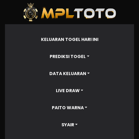
KELUARAN TOGEL HARI INI
PREDIKSI TOGEL
DATA KELUARAN
LIVE DRAW
PAITO WARNA
SYAIR