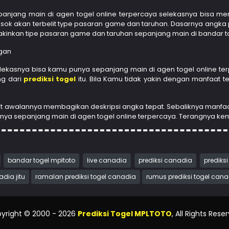
 sepanjang main di agen togel online terpercaya selekasnya bisa
esok akan terbelit type pasaran game dan taruhan. Dasarnya angka
yakinkan tipe pasaran game dan taruhan sepanjang main di bandar t
gan
asnya bisa kamu punya sepanjang main di agen togel online terpe
ng dari
prediksi togel
itu. Bila Kamu tidak yakin dengan manfaat t
t awalannya membagikan deskripsi angka tepat. Sebaliknya manf
punya sepanjang main di agen togel online terpercaya. Terangnya 
bandar togel mpltoto
live canadia
prediksi canadia
prediksi
adia jitu
ramalan prediksi togel canadia
rumus prediksi togel can
yright © 2000 - 2026
Prediksi Togel MPLTOTO
, All Rights Rese