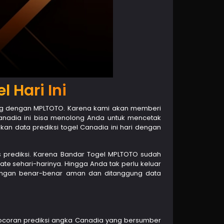
 Hari Ini
bung dengan MPLTOTO. Karena kami akan memberi
 Canadia ini bisa menolong Anda untuk mencetak
an data prediksi togel Canadia ini hari dengan
s prediksi. Karena Bandar Togel MPLTOTO sudah
ate sehari-harinya. Hingga Anda tak perlu keluar
 dengan benar-benar aman dan ditanggung data
 bocoran prediksi angka Canadia yang bersumber