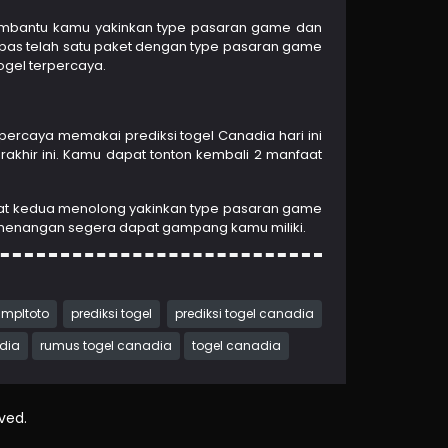
 membantu kamu yakinkan type pasaran game dan
 pas telah satu paket dengan type pasaran game
ogel terpercaya.
rcaya memakai prediksi togel Canadia hari ini
erakhir ini. Kamu dapat tonton kembali 2 manfaat
aat kedua menolong yakinkan type pasaran game
kemenangan segera dapat gampang kamu miliki.
 mpltoto
prediksi togel
prediksi togel canadia
adia
rumus togel canadia
togel canadia
rved.