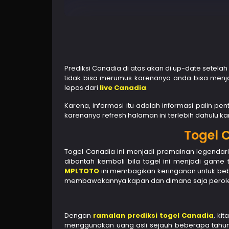
Prediksi Canadia di atas akan di up-date setela
tidak bisa merumus karenanya anda bisa menjadik
lepas dari
live Canadia
.
Karena, informasi itu adalah informasi palin pe
karenanya refresh halaman ini terlebih dahulu k
Togel 
Togel Canadia ini menjadi premainan legendaris
dibantah kembali bila togel ini menjadi game 
MPLTOTO
ini membagikan keringanan untuk be
membawakannya kapan dan dimana saja perol
Dengan
ramalan
prediksi
togel Canadia
, ki
menggunakan uang asli sejauh beberapa tahun, 