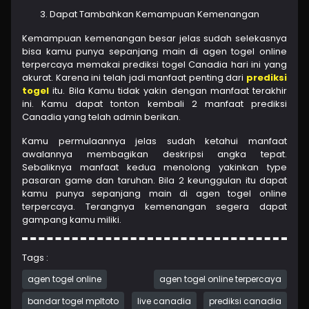
Dapat Tambahkan Kemampuan Kemenangan
Kemampuan kemenangan besar jelas sudah selekasnya
bisa kamu punya sepanjang main di agen togel online
terpercaya memakai prediksi togel Canadia hari ini yang
akurat. Karena ini telah jadi manfaat penting dari
prediksi
togel
itu. Bila Kamu tidak yakin dengan manfaat terakhir
ini. Kamu dapat tonton kembali 2 manfaat prediksi
Canadia yang telah admin berikan.
Kamu permulaannya jelas sudah ketahui manfaat
awalannya membagikan deskripsi angka tepat.
Sebaliknya manfaat kedua menolong yakinkan type
pasaran game dan taruhan. Bila 2 keunggulan itu dapat
kamu punya sepanjang main di agen togel online
terpercaya. Terangnya kemenangan segera dapat
gampang kamu miliki.
Tags :
agen togel online
agen togel online terpercaya
bandar togel mpltoto
live canadia
prediksi canadia