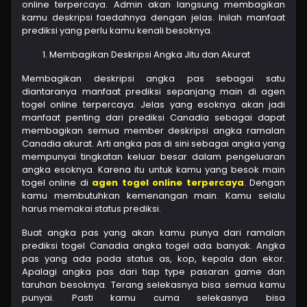
online terpercaya. Admin akan langsung membagikan
kamu deskripsi faedahnya dengan jelas. Inilah manfaat
prediksi yang perlu kamu kenali besoknya.
Membagikan Deskripsi Angka Jitu dan Akurat
Membagikan deskripsi angka pas sebagai satu
diantaranya manfaat prediksi sepanjang main di agen
togel online terpercaya. Jelas yang esoknya akan jadi
manfaat penting dari prediksi Canadia sebagai dapat
membagikan semua member deskripsi angka ramalan
Canadia akurat. Arti angka pas di sini sebagai angka yang
mempunyai tingkatan keluar besar dalam pengeluaran
angka esoknya. Karena itu untuk kamu yang besok main
togel online di
agen togel online terpercaya
. Dengan
kamu membutuhkan kemenangan main. Kamu selalu
harus memakai status prediksi.
Buat angka pas yang akan kamu punya dari ramalan
prediksi togel Canadia angka togel ada banyak. Angka
pas yang ada pada status as, kop, kepala dan ekor.
Apalagi angka pas dari tiap type pasaran game dan
taruhan besoknya. Terang selekasnya bisa semua kamu
punyai. Pasti kamu cuma selekasnya bisa