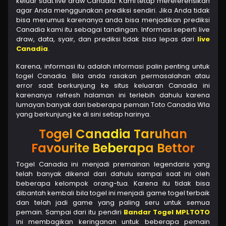
keluar saat live draw Canadia. Kami tetap mereferensikan
agar Anda menggunakan prediksi sendiri. Jika Anda tidak
bisa merumus karenanya anda bisa menjadikan prediksi
Canadia kami itu sebagai tandingan. Informasi seperti live
draw, data, syair, dan prediksi tidak bisa lepas dari
live
Canadia
.
Karena, informasi itu adalah informasi palin penting untuk
togel Canadia. Bila anda rasakan permasalahan atau
error saat berkunjung ke situs keluaran Canadia ini
karenanya refresh halaman ini terlebih dahulu karena
lumayan banyak dari beberapa pemain Toto Canadia Wla
yang berkunjung ke di sini setiap harinya.
Togel Canadia Taruhan
Favourite Beberapa Bettor
Togel Canadia ini menjadi premainan legendaris yang
telah banyak dikenal dari dahulu sampai saat ini oleh
beberapa kelompok orang-tua. Karena itu tidak bisa
dibantah kembali bila togel ini menjadi game togel terbaik
dan telah jadi game yang paling seru untuk semua
pemain. Sampai dari itu pendiri
Bandar Togel MPLTOTO
ini membagikan keringanan untuk beberapa pemain