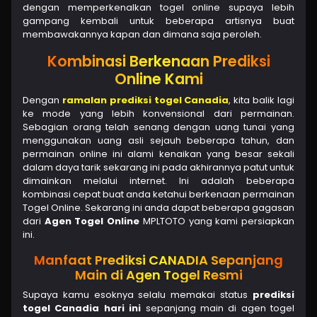
dengan memperkenalkan togel online supaya lebih
gampang kembali untuk beberapa artisnya buat
membawakannya kapan dan dimana saja peroleh.
Kombinasi Berkenaan Prediksi
Online Kami
Dengan
ramalan
prediksi
togel Canadia
, kita balik lagi
ke mode yang lebih konvensional dari permainan.
Sebagian orang telah senang dengan uang tunai yang
menggunakan uang asli sejauh beberapa tahun, dan
permainan online ini alami kenaikan yang besar sekali
dalam daya tarik sekarang ini pada akhirannya patut untuk
dimainkan melalui internet. Ini adalah beberapa
kombinasi cepat buat anda ketahui berkenaan permainan
Togel Online. Sekarang ini anda dapat beberapa gagasan
dari
Agen
Togel Online
MPLTOTO yang kami persiapkan
ini.
Manfaat Prediksi
CANADIA
Sepanjang
Main di Agen Togel Resmi
Supaya kamu esoknya selalu memakai status
prediksi
togel
Canadia hari ini
sepanjang main di agen togel