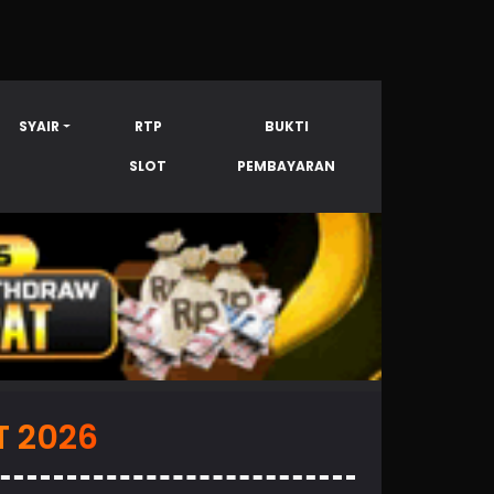
SYAIR
RTP
BUKTI
SLOT
PEMBAYARAN
T 2026