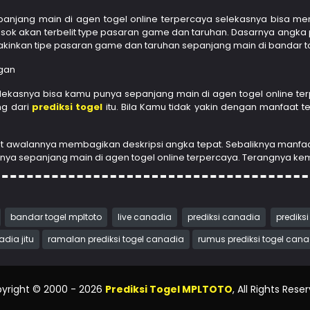
 sepanjang main di agen togel online terpercaya selekasnya bisa
esok akan terbelit type pasaran game dan taruhan. Dasarnya angka
yakinkan tipe pasaran game dan taruhan sepanjang main di bandar t
gan
asnya bisa kamu punya sepanjang main di agen togel online terpe
ng dari
prediksi togel
itu. Bila Kamu tidak yakin dengan manfaat t
t awalannya membagikan deskripsi angka tepat. Sebaliknya manf
punya sepanjang main di agen togel online terpercaya. Terangnya 
bandar togel mpltoto
live canadia
prediksi canadia
prediksi
adia jitu
ramalan prediksi togel canadia
rumus prediksi togel can
yright © 2000 - 2026
Prediksi Togel MPLTOTO
, All Rights Rese