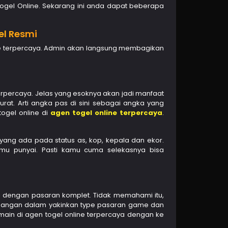
Togel Online. Sekarang ini anda dapat beberapa
el Resmi
ne terpercaya. Admin akan langsung membagikan
erpercaya. Jelas yang esoknya akan jadi manfaat
t. Arti angka pas di sini sebagai angka yang
ogel online di
agen togel online terpercaya
.
ang ada pada status as, kop, kepala dan ekor.
mu punyai. Pasti kamu cuma selekasnya bisa
ui dengan pasaran komplet. Tidak memahami itu,
bangan dalam yakinkan type pasaran game dan
ain di agen togel online terpercaya dengan ke