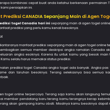
beberapa kombinasi cepat buat anda ketahui berkenaan permainan 
ami persiapkan ini.
 Prediksi
CANADIA
Sepanjang Main di Agen Tog
ediksi togel
Canadia hari ini
sepanjang main di agen togel onli
anfaat prediksi yang perlu kamu kenali besoknya.
at
antaranya manfaat prediksi sepanjang main di agen togel online t
 membagikan semua member deskripsi angka ramalan Canadia akura
luaran angka esoknya. Karena itu untuk kamu yang besok main t
mu selalu harus memakai status prediksi.
alan prediksi togel Canadia angka togel ada banyak. Angka pas y
game dan taruhan besoknya. Terang selekasnya bisa semua ka
rbaik.
en togel online terpercaya. Terang saja kamu akan langsung tem
gai member pendatang baru terang kamu terangnya kerap kebim
 terang akan gampang kamu obati. Misalnya kamu besoknya dapat m