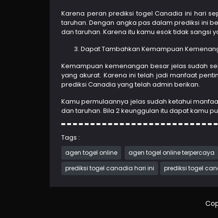
Karena peran prediksi togel Canadia ini hari
taruhan. Dengan angka pas dalam prediksi ini b
dan taruhan. Karena itu kamu esok tidak sangsi 
Dapat Tambahkan Kemampuan Kemenan
Kemampuan kemenangan besar jelas sudah selek
yang akurat. Karena ini telah jadi manfaat penti
prediksi Canadia yang telah admin berikan.
Kamu permulaannya jelas sudah ketahui manfaa
dan taruhan. Bila 2 keunggulan itu dapat kamu 
Tags :
agen togel online
agen togel online terpercaya
prediksi togel canadia hari ini
prediksi togel can
Cop