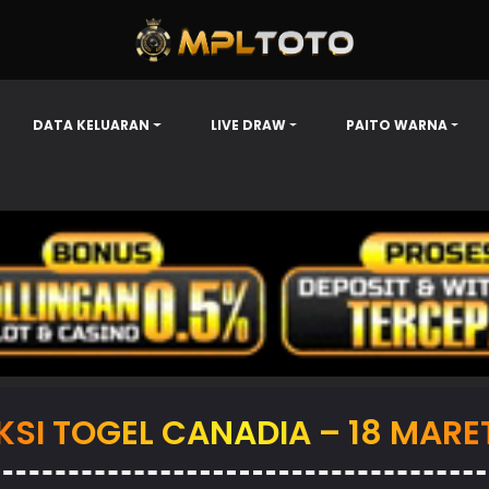
DATA KELUARAN
LIVE DRAW
PAITO WARNA
KSI TOGEL CANADIA – 18 MARE