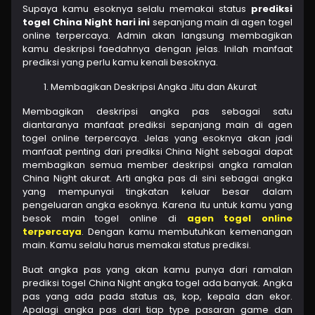
Supaya kamu esoknya selalu memakai status
prediksi
togel
China Night hari ini
sepanjang main di agen togel
online terpercaya. Admin akan langsung membagikan
kamu deskripsi faedahnya dengan jelas. Inilah manfaat
prediksi yang perlu kamu kenali besoknya.
Membagikan Deskripsi Angka Jitu dan Akurat
Membagikan deskripsi angka pas sebagai satu
diantaranya manfaat prediksi sepanjang main di agen
togel online terpercaya. Jelas yang esoknya akan jadi
manfaat penting dari prediksi China Night sebagai dapat
membagikan semua member deskripsi angka ramalan
China Night akurat. Arti angka pas di sini sebagai angka
yang mempunyai tingkatan keluar besar dalam
pengeluaran angka esoknya. Karena itu untuk kamu yang
besok main togel online di
agen togel online
terpercaya
. Dengan kamu membutuhkan kemenangan
main. Kamu selalu harus memakai status prediksi.
Buat angka pas yang akan kamu punya dari ramalan
prediksi togel China Night angka togel ada banyak. Angka
pas yang ada pada status as, kop, kepala dan ekor.
Apalagi angka pas dari tiap type pasaran game dan