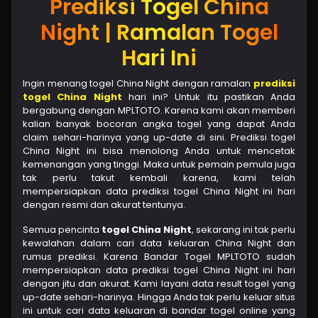
Prediksi Togel China
Night | Ramalan Togel
Hari Ini
Ingin menang togel China Night dengan ramalan
prediksi
togel China Night
hari ini? Untuk itu pastikan Anda
bergabung dengan MPLTOTO. Karena kami akan memberi
kalian banyak bocoran angka togel yang dapat Anda
claim sehari-harinya yang up-date di sini. Prediksi togel
China Night ini bisa menolong Anda untuk mencetak
kemenangan yang tinggi. Maka untuk pemain pemula juga
tak perlu takut kembali karena, kami telah
mempersiapkan data prediksi togel China Night ini hari
dengan resmi dan akurat tentunya.
Semua pencinta
togel China Night
, sekarang ini tak perlu
kewalahan dalam cari data keluaran China Night dan
rumus prediksi. Karena Bandar Togel MPLTOTO sudah
mempersiapkan data prediksi togel China Night ini hari
dengan jitu dan akurat. Kami layani data result togel yang
up-date sehari-harinya. Hingga Anda tak perlu keluar situs
ini untuk cari data keluaran di bandar togel online yang