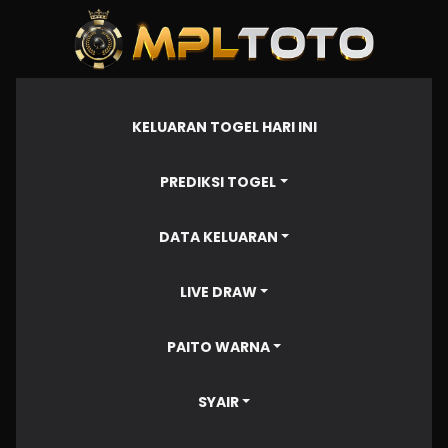
KELUARAN TOGEL HARI INI
PREDIKSI TOGEL
DATA KELUARAN
LIVE DRAW
PAITO WARNA
SYAIR