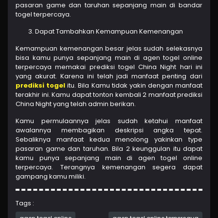
pasaran game dan taruhan sepanjang main di bandar
togel terpercaya.
Dapat Tambahkan Kemampuan Kemenangan
Kemampuan kemenangan besar jelas sudah selekasnya
bisa kamu punya sepanjang main di agen togel online
terpercaya memakai prediksi togel China Night hari ini
yang akurat. Karena ini telah jadi manfaat penting dari
prediksi togel
itu. Bila Kamu tidak yakin dengan manfaat
terakhir ini. Kamu dapat tonton kembali 2 manfaat prediksi
China Night yang telah admin berikan.
Kamu permulaannya jelas sudah ketahui manfaat
awalannya membagikan deskripsi angka tepat.
Sebaliknya manfaat kedua menolong yakinkan type
pasaran game dan taruhan. Bila 2 keunggulan itu dapat
kamu punya sepanjang main di agen togel online
terpercaya. Terangnya kemenangan segera dapat
gampang kamu miliki.
Tags :