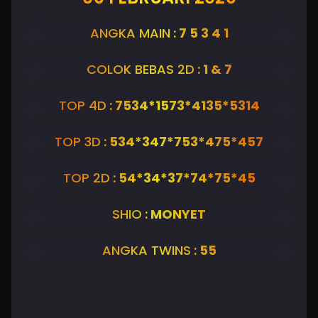
ANGKA MAIN
:
7 5 3 4 1
COLOK BEBAS 2D
:
1 & 7
TOP 4D
:
7534*1573*4135*5314
TOP 3D
:
534*347*753*475*457
TOP 2D
:
54*34*37*74*75*45
SHIO
:
MONYET
ANGKA TWINS
:
55
☆☆☆
Prediksi Togel MPLTOTO
☆☆☆