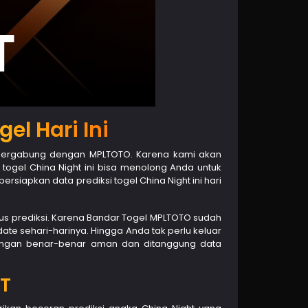
el Hari Ini
a bergabung dengan MPLTOTO. Karena kami akan
togel China Night ini bisa menolong Anda untuk
siapkan data prediksi togel China Night ini hari
umus prediksi. Karena Bandar Togel MPLTOTO sudah
date sehari-harinya. Hingga Anda tak perlu keluar
 dengan benar-benar aman dan ditanggung data
HT