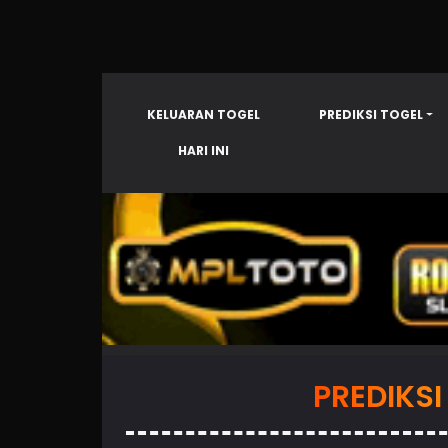
KELUARAN TOGEL
PREDIKSI TOGEL
HARI INI
PREDIKSI