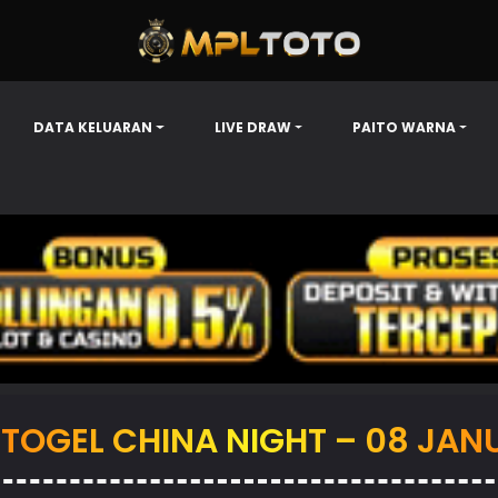
DATA KELUARAN
LIVE DRAW
PAITO WARNA
 TOGEL CHINA NIGHT – 08 JAN