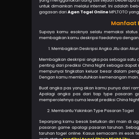
yang menggunakan uang asli sejauh beberapa tah
untuk dimainkan melalui internet. Ini adalah 
gagasan dari
Agen
Togel Online
MPLTOTO yang k
Manfaat 
Supaya kamu esoknya selalu memakai statu
membagikan kamu deskripsi faedahnya dengan jel
Membagikan Deskripsi Angka Jitu dan Akur
Membagikan deskripsi angka pas sebagai satu di
penting dari prediksi China Night sebagai dapa
mempunyai tingkatan keluar besar dalam penge
Dengan kamu membutuhkan kemenangan main. Ka
Buat angka pas yang akan kamu punya dari ramal
Apalagi angka pas dari tiap type pasaran 
memperolehnya cuma lewat prediksi China Night 
Membantu Yakinkan Type Pasaran Togel
Sepanjang kamu besok betulkan diri main di ag
pasaran game apalagi pasaran taruhan. Seba
taruhan togel online. Kasus semacam ini esok