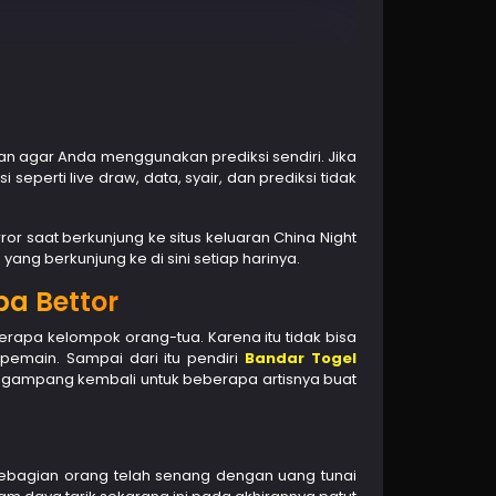
ikan agar Anda menggunakan prediksi sendiri. Jika
eperti live draw, data, syair, dan prediksi tidak
ror saat berkunjung ke situs keluaran China Night
ang berkunjung ke di sini setiap harinya.
pa Bettor
berapa kelompok orang-tua. Karena itu tidak bisa
 pemain. Sampai dari itu pendiri
Bandar Togel
 gampang kembali untuk beberapa artisnya buat
. Sebagian orang telah senang dengan uang tunai