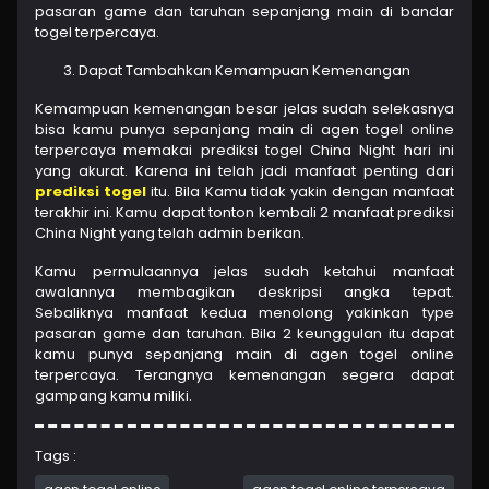
pasaran game dan taruhan sepanjang main di bandar
togel terpercaya.
Dapat Tambahkan Kemampuan Kemenangan
Kemampuan kemenangan besar jelas sudah selekasnya
bisa kamu punya sepanjang main di agen togel online
terpercaya memakai prediksi togel China Night hari ini
yang akurat. Karena ini telah jadi manfaat penting dari
prediksi togel
itu. Bila Kamu tidak yakin dengan manfaat
terakhir ini. Kamu dapat tonton kembali 2 manfaat prediksi
China Night yang telah admin berikan.
Kamu permulaannya jelas sudah ketahui manfaat
awalannya membagikan deskripsi angka tepat.
Sebaliknya manfaat kedua menolong yakinkan type
pasaran game dan taruhan. Bila 2 keunggulan itu dapat
kamu punya sepanjang main di agen togel online
terpercaya. Terangnya kemenangan segera dapat
gampang kamu miliki.
Tags :