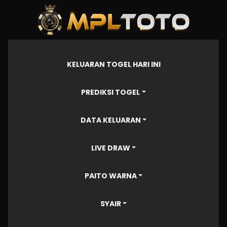
KELUARAN TOGEL HARI INI
PREDIKSI TOGEL
DATA KELUARAN
LIVE DRAW
PAITO WARNA
SYAIR