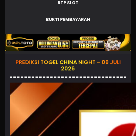
RTP SLOT
BUKTI PEMBAYARAN
PREDIKSI TOGEL CHINA NIGHT – 09 JULI
2026