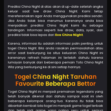
Prediksi China Night di atas akan di up-date setelah angka
keluar saat live draw China Night. Kami tetap
mereferensikan agar Anda menggunakan prediksi sendiri.
Jika Anda tidak bisa merumus karenanya anda bisa
menjadikan prediksi China Night kami itu sebagai
tandingan. Informasi seperti live draw, data, syair, dan
prediksi tidak bisa lepas dari
live China Night
.
Karena, informasi itu adalah informasi palin penting untuk
togel China Night. Bila anda rasakan permasalahan atau
error saat berkunjung ke situs keluaran China Night ini
karenanya refresh halaman ini terlebih dahulu karena
lumayan banyak dari beberapa pemain Toto China Night
Wla yang berkunjung ke di sini setiap harinya.
Togel China Night Taruhan
Favourite Beberapa Bettor
Togel China Night ini menjadi premainan legendaris yang
telah banyak dikenal dari dahulu sampai saat ini oleh
beberapa kelompok orang-tua. Karena itu tidak bisa
dibantah kembali bila togel ini menjadi game togel terbaik
dan telah jadi game yang paling seru untuk semua