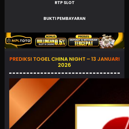
RTP SLOT
BUKTI PEMBAYARAN
PREDIKSI TOGEL CHINA NIGHT – 13 JANUARI
2026