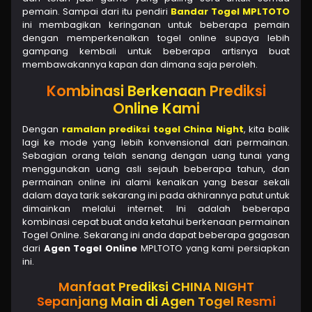
pemain. Sampai dari itu pendiri
Bandar Togel MPLTOTO
ini membagikan keringanan untuk beberapa pemain
dengan memperkenalkan togel online supaya lebih
gampang kembali untuk beberapa artisnya buat
membawakannya kapan dan dimana saja peroleh.
Kombinasi Berkenaan Prediksi
Online Kami
Dengan
ramalan
prediksi
togel China Night
, kita balik
lagi ke mode yang lebih konvensional dari permainan.
Sebagian orang telah senang dengan uang tunai yang
menggunakan uang asli sejauh beberapa tahun, dan
permainan online ini alami kenaikan yang besar sekali
dalam daya tarik sekarang ini pada akhirannya patut untuk
dimainkan melalui internet. Ini adalah beberapa
kombinasi cepat buat anda ketahui berkenaan permainan
Togel Online. Sekarang ini anda dapat beberapa gagasan
dari
Agen
Togel Online
MPLTOTO yang kami persiapkan
ini.
Manfaat Prediksi
CHINA NIGHT
Sepanjang Main di Agen Togel Resmi