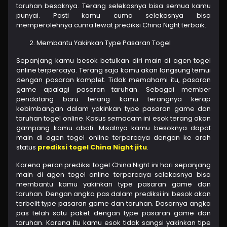
taruhan besoknya. Terang selekasnya bisa semua kamu
punyai. Pasti kamu cuma selekasnya bisa
memperolehnya cuma lewat prediksi China Night terbaik.
Membantu Yakinkan Type Pasaran Togel
Sepanjang kamu besok betulkan diri main di agen togel
online terpercaya. Terang saja kamu akan langsung temui
dengan pasaran komplet. Tidak memahami itu, pasaran
game apalagi pasaran taruhan. Sebagai member
pendatang baru terang kamu terangnya kerap
kebimbangan dalam yakinkan type pasaran game dan
taruhan togel online. Kasus semacam ini esok terang akan
gampang kamu obati. Misalnya kamu besoknya dapat
main di agen togel online terpercaya dengan ke arah
status
prediksi
togel China Night jitu
.
Karena peran prediksi togel China Night ini hari sepanjang
main di agen togel online terpercaya selekasnya bisa
membantu kamu yakinkan type pasaran game dan
taruhan. Dengan angka pas dalam prediksi ini besok akan
terbelit type pasaran game dan taruhan. Dasarnya angka
pas telah satu paket dengan type pasaran game dan
taruhan. Karena itu kamu esok tidak sangsi yakinkan tipe