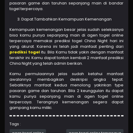
pasaran game dan taruhan sepanjang main di bandar
togel terpercaya.
Dapat Tambahkan Kemampuan Kemenangan
Kemampuan kemenangan besar jelas sudah selekasnya
bisa kamu punya sepanjang main di agen togel online
terpercaya memakai prediksi togel China Night hari ini
yang akurat. Karena ini telah jadi manfaat penting dari
prediksi togel
itu. Bila Kamu tidak yakin dengan manfaat
terakhir ini. Kamu dapat tonton kembali 2 manfaat prediksi
China Night yang telah admin berikan.
Kamu permulaannya jelas sudah ketahui manfaat
awalannya membagikan deskripsi angka tepat.
Sebaliknya manfaat kedua menolong yakinkan type
pasaran game dan taruhan. Bila 2 keunggulan itu dapat
kamu punya sepanjang main di agen togel online
terpercaya. Terangnya kemenangan segera dapat
gampang kamu miliki.
Tags :