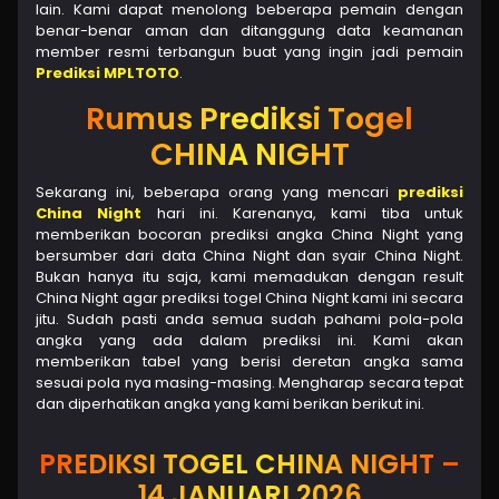
lain. Kami dapat menolong beberapa pemain dengan
benar-benar aman dan ditanggung data keamanan
member resmi terbangun buat yang ingin jadi pemain
Prediksi
MPLTOTO
.
Rumus Prediksi Togel
CHINA NIGHT
Sekarang ini, beberapa orang yang mencari
prediksi
China Night
hari ini. Karenanya, kami tiba untuk
memberikan bocoran prediksi angka China Night yang
bersumber dari data China Night dan syair China Night.
Bukan hanya itu saja, kami memadukan dengan result
China Night agar prediksi togel China Night kami ini secara
jitu. Sudah pasti anda semua sudah pahami pola-pola
angka yang ada dalam prediksi ini. Kami akan
memberikan tabel yang berisi deretan angka sama
sesuai pola nya masing-masing. Mengharap secara tepat
dan diperhatikan angka yang kami berikan berikut ini.
PREDIKSI TOGEL CHINA NIGHT –
14 JANUARI 2026