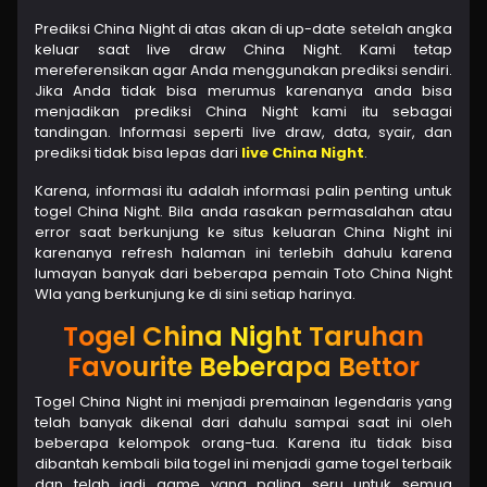
Prediksi China Night di atas akan di up-date setelah angka
keluar saat live draw China Night. Kami tetap
mereferensikan agar Anda menggunakan prediksi sendiri.
Jika Anda tidak bisa merumus karenanya anda bisa
menjadikan prediksi China Night kami itu sebagai
tandingan. Informasi seperti live draw, data, syair, dan
prediksi tidak bisa lepas dari
live China Night
.
Karena, informasi itu adalah informasi palin penting untuk
togel China Night. Bila anda rasakan permasalahan atau
error saat berkunjung ke situs keluaran China Night ini
karenanya refresh halaman ini terlebih dahulu karena
lumayan banyak dari beberapa pemain Toto China Night
Wla yang berkunjung ke di sini setiap harinya.
Togel China Night Taruhan
Favourite Beberapa Bettor
Togel China Night ini menjadi premainan legendaris yang
telah banyak dikenal dari dahulu sampai saat ini oleh
beberapa kelompok orang-tua. Karena itu tidak bisa
dibantah kembali bila togel ini menjadi game togel terbaik
dan telah jadi game yang paling seru untuk semua