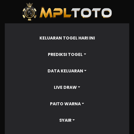
KELUARAN TOGEL HARI INI
PREDIKSI TOGEL
DATA KELUARAN
LIVE DRAW
PAITO WARNA
SYAIR